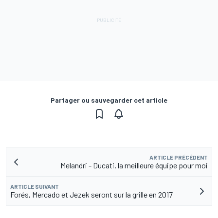
Partager ou sauvegarder cet article
ARTICLE PRÉCÉDENT
Melandri - Ducati, la meilleure équipe pour moi
ARTICLE SUIVANT
Forés, Mercado et Jezek seront sur la grille en 2017