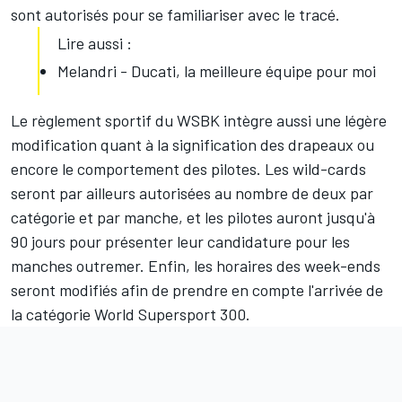
sont autorisés pour se familiariser avec le tracé.
Lire aussi :
Melandri - Ducati, la meilleure équipe pour moi
Le règlement sportif du WSBK intègre aussi une légère
modification quant à la signification des drapeaux ou
encore le comportement des pilotes. Les wild-cards
seront par ailleurs autorisées au nombre de deux par
catégorie et par manche, et les pilotes auront jusqu'à
90 jours pour présenter leur candidature pour les
manches outremer. Enfin, les horaires des week-ends
seront modifiés afin de prendre en compte
l'arrivée de
la catégorie World Supersport 300
.