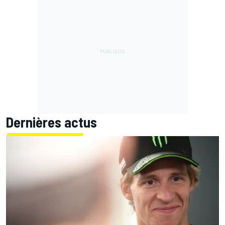
Dernières actus