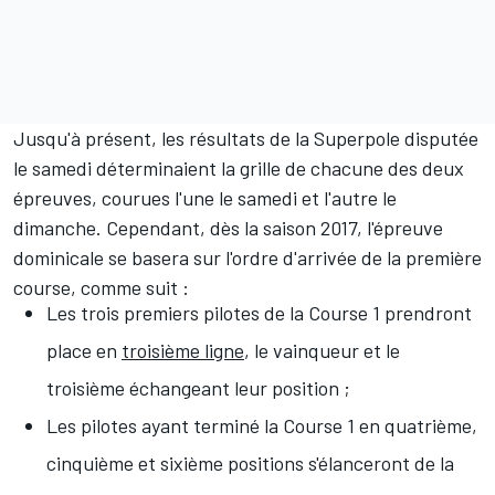
Jusqu'à présent, les résultats de la Superpole disputée
le samedi déterminaient la grille de chacune des deux
épreuves, courues l'une le samedi et l'autre le
dimanche. Cependant, dès la saison 2017, l'épreuve
dominicale se basera sur l'ordre d'arrivée de la première
course, comme suit :
Les trois premiers pilotes de la Course 1 prendront
place en
troisième ligne
, le vainqueur et le
troisième échangeant leur position ;
Les pilotes ayant terminé la Course 1 en quatrième,
cinquième et sixième positions s'élanceront de la