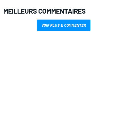
MEILLEURS COMMENTAIRES
VOIR PLUS & COMMENTER