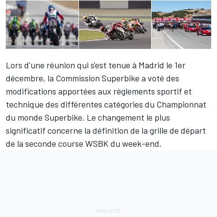
Lors d'une réunion qui s'est tenue à Madrid le 1er
décembre, la Commission Superbike a voté des
modifications apportées aux règlements sportif et
technique des différentes catégories du Championnat
du monde Superbike. Le changement le plus
significatif concerne la définition de la grille de départ
de la seconde course WSBK du week-end.