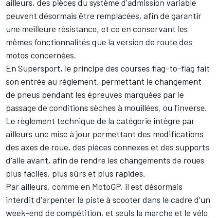
ailleurs, des pièces du système d'admission variable
peuvent désormais être remplacées, afin de garantir
une meilleure résistance, et ce en conservant les
mêmes fonctionnalités que la version de route des
motos concernées.
En Supersport, le principe des courses flag-to-flag fait
son entrée au règlement, permettant le changement
de pneus pendant les épreuves marquées par le
passage de conditions sèches à mouillées, ou l'inverse.
Le règlement technique de la catégorie intègre par
ailleurs une mise à jour permettant des modifications
des axes de roue, des pièces connexes et des supports
d'aile avant, afin de rendre les changements de roues
plus faciles, plus sûrs et plus rapides.
Par ailleurs,
comme en MotoGP
, il est désormais
interdit d'arpenter la piste à scooter dans le cadre d'un
week-end de compétition, et seuls la marche et le vélo