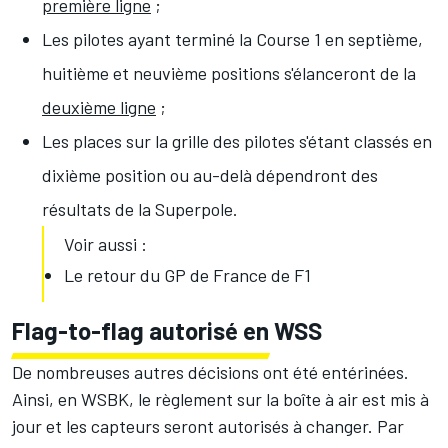
première ligne
;
Les pilotes ayant terminé la Course 1 en septième,
huitième et neuvième positions s'élanceront de la
deuxième ligne
;
Les places sur la grille des pilotes s'étant classés en
dixième position ou au-delà dépendront des
résultats de la Superpole.
Voir aussi :
Le retour du GP de France de F1
Flag-to-flag autorisé en WSS
De nombreuses autres décisions ont été entérinées.
Ainsi, en WSBK, le règlement sur la boîte à air est mis à
jour et les capteurs seront autorisés à changer. Par