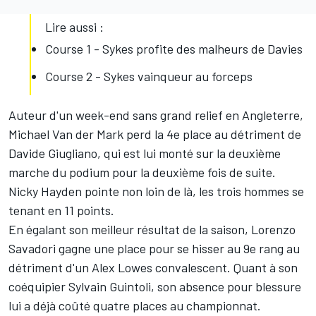
Lire aussi :
Course 1 - Sykes profite des malheurs de Davies
Course 2 - Sykes vainqueur au forceps
Auteur d'un week-end sans grand relief en Angleterre,
Michael Van der Mark perd la 4e place au détriment de
Davide Giugliano, qui est lui monté sur la deuxième
marche du podium pour la deuxième fois de suite.
Nicky Hayden pointe non loin de là, les trois hommes se
tenant en 11 points.
En égalant son meilleur résultat de la saison, Lorenzo
Savadori gagne une place pour se hisser au 9e rang au
détriment d'un Alex Lowes convalescent. Quant à son
coéquipier Sylvain Guintoli, son absence pour blessure
lui a déjà coûté quatre places au championnat.