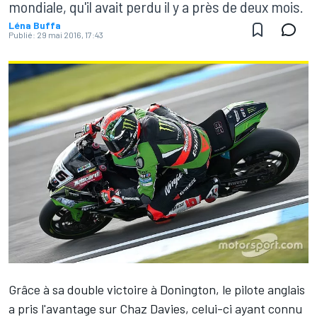
mondiale, qu'il avait perdu il y a près de deux mois.
Léna Buffa
Publié:
29 mai 2016, 17:43
Grâce à sa double victoire à Donington, le pilote anglais
a pris l'avantage sur Chaz Davies, celui-ci ayant connu