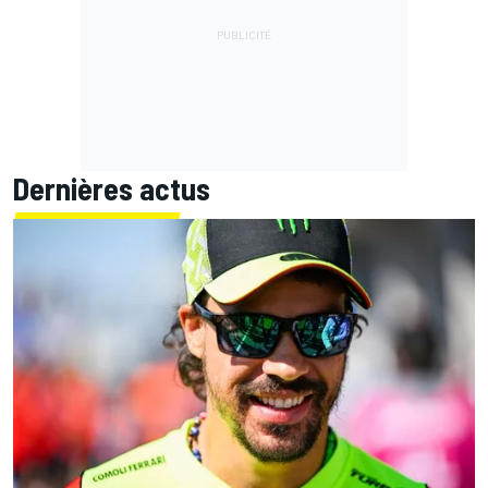
Dernières actus