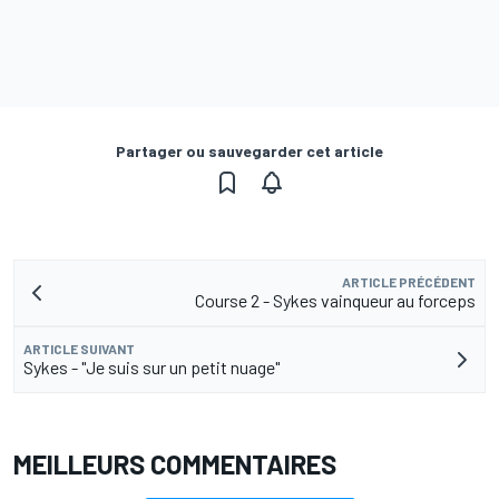
Partager ou sauvegarder cet article
ARTICLE PRÉCÉDENT
Course 2 - Sykes vainqueur au forceps
ARTICLE SUIVANT
Sykes - "Je suis sur un petit nuage"
MEILLEURS COMMENTAIRES