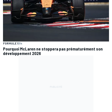
FORMULE 1
3 h
Pourquoi McLaren ne stoppera pas prématurément son
développement 2026