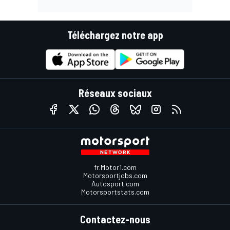
Téléchargez notre app
Réseaux sociaux
fr.Motor1.com
Motorsportjobs.com
Autosport.com
Motorsportstats.com
Contactez-nous