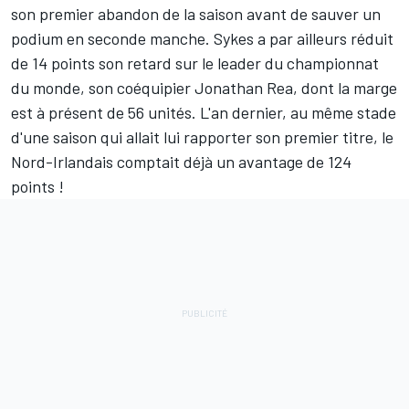
son premier abandon de la saison avant de sauver un
podium en seconde manche. Sykes a par ailleurs réduit
de 14 points son retard sur le leader du championnat
du monde, son coéquipier Jonathan Rea, dont la marge
est à présent de 56 unités. L'an dernier, au même stade
d'une saison qui allait lui rapporter son premier titre, le
Nord-Irlandais comptait déjà un avantage de 124
points !