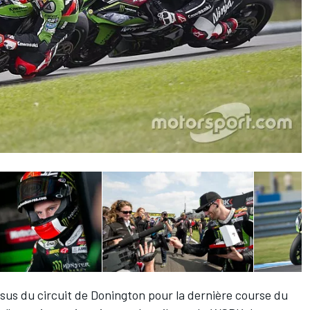
us du circuit de Donington pour la dernière course du