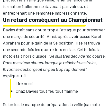
formation italienne ne s'avouait pas vaincu, et
entreprenait une remontée impressionnante.
Un retard conséquent au Championnat
Davies était sans doute trop à l'attaque pour préserver
une marge de sécurité. Ainsi, après avoir passé
Karel
Abraham
pour le gain de la 9e position, il se retrouva
une seconde fois les quatre fers en l'air. Cette fois, la
moto était hors d'usage.
''Je suis très déçu de ma course.
Dans mes deux chutes, lorsque je relâchais les freins,
l'avant se déchargeait un peu trop rapidement''
,
explique-t-il.
Lire aussi:
Chaz Davies tout feu tout flamme
Selon lui, le manque de préparation la veille (sa moto