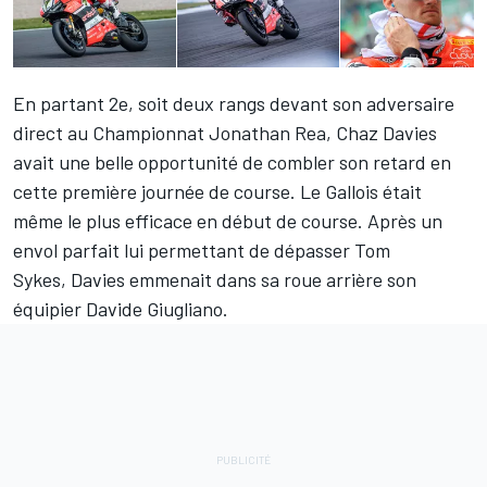
En partant 2e, soit deux rangs devant son adversaire
direct au Championnat
Jonathan Rea
,
Chaz Davies
avait une belle opportunité de combler son retard en
cette première journée de course. Le Gallois était
même le plus efficace en début de course. Après un
envol parfait lui permettant de dépasser
Tom
Sykes
,
Davies emmenait dans sa roue arrière son
équipier
Davide Giugliano
.