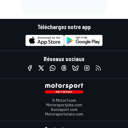
Téléchargez notre app
Réseaux sociaux
fr.Motor1.com
Motorsportjobs.com
Autosport.com
Motorsportstats.com