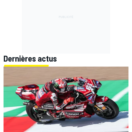
Dernières actus