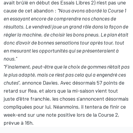
avait brûlé en début des Essais Libres 2) n'est pas une
cause de cet abandon :
''Nous avons abordé la Course 1
en essayant encore de comprendre nos chances de
résultats. Le vendredi joue un grand rôle dans la façon de
régler la machine, de choisir les bons pneus. Le plan était
donc d'avoir de bonnes sensations tour après tour, tout
en mesurant les opportunités qui se présenteraient à
nous.''
''Finalement, peut-être que le choix de gommes n'était pas
le plus adapté, mais ce n'est pas cela qui a engendré ces
chutes''
, annonce Davies. Avec désormais 57 points de
retard sur Rea, et alors que la mi-saison vient tout
juste d'être franchie, les choses s'annoncent désormais
compliquées pour lui. Néanmoins, il tentera de finir ce
week-end sur une note positive lors de la Course 2,
prévue à 16h.