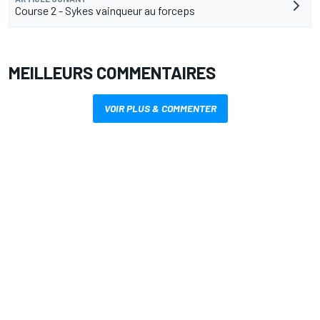
Course 2 - Sykes vainqueur au forceps
MEILLEURS COMMENTAIRES
VOIR PLUS & COMMENTER