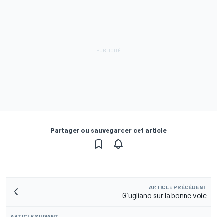
Partager ou sauvegarder cet article
ARTICLE PRÉCÉDENT
Giugliano sur la bonne voie
ARTICLE SUIVANT