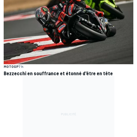
MOTOGP
7 h
Bezzecchi en souffrance et étonné d'être en tête