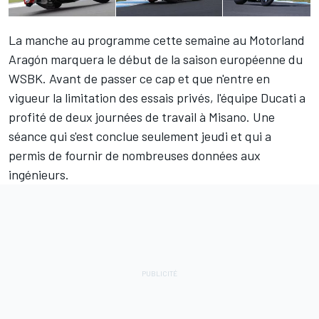
La manche au programme cette semaine au Motorland
Aragón marquera le début de la saison européenne du
WSBK. Avant de passer ce cap et que n'entre en
vigueur la limitation des essais privés, l'équipe Ducati a
profité de deux journées de travail à Misano. Une
séance qui s'est conclue seulement jeudi et qui a
permis de fournir de nombreuses données aux
ingénieurs.