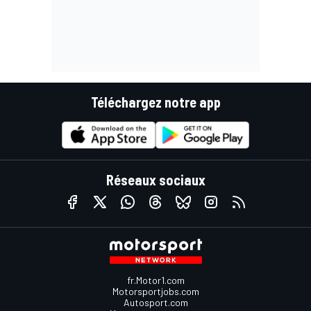
Téléchargez notre app
Réseaux sociaux
fr.Motor1.com
Motorsportjobs.com
Autosport.com