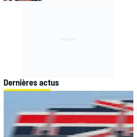
Dernières actus