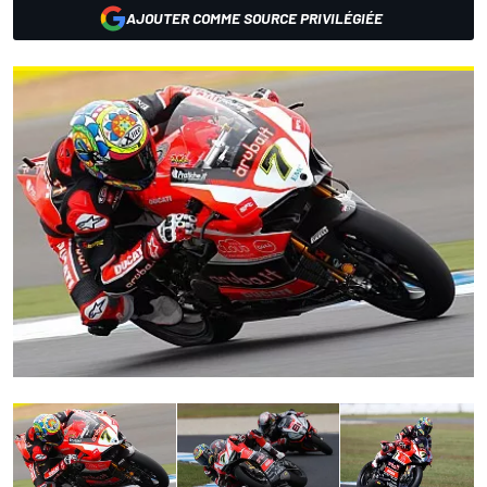
AJOUTER COMME SOURCE PRIVILÉGIÉE