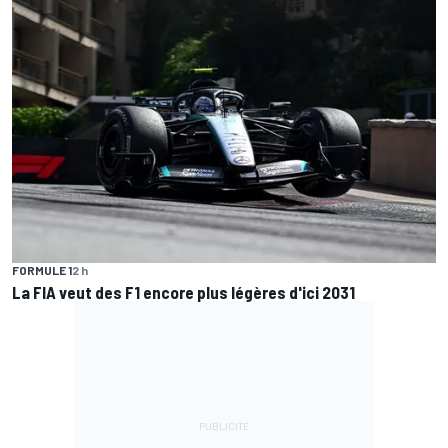
FORMULE 1
2 h
La FIA veut des F1 encore plus légères d'ici 2031