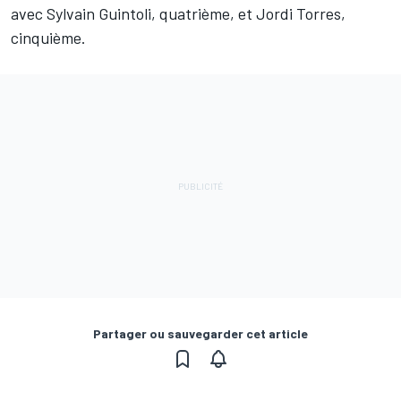
avec Sylvain Guintoli, quatrième, et Jordi Torres,
cinquième.
Partager ou sauvegarder cet article