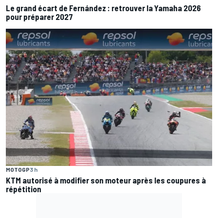
Le grand écart de Fernández : retrouver la Yamaha 2026
pour préparer 2027
MOTOGP
3 h
KTM autorisé à modifier son moteur après les coupures à
répétition