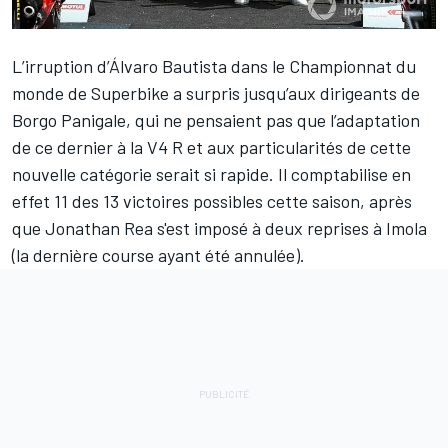
L’irruption d’
Álvaro Bautista
dans le Championnat du
monde de Superbike a surpris jusqu’aux dirigeants de
Borgo Panigale, qui ne pensaient pas que l’adaptation
de ce dernier à la V4 R et aux particularités de cette
nouvelle catégorie serait si rapide. Il comptabilise en
effet 11 des 13 victoires possibles cette saison, après
que
Jonathan Rea
s'est imposé à deux reprises à Imola
(la dernière course ayant été annulée).