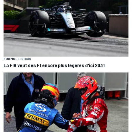
FORMULE 1
21 min
La FIA veut des F1 encore plus légères d'ici 2031