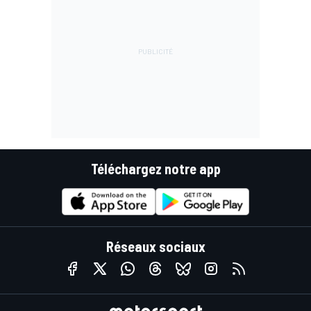
Téléchargez notre app
Réseaux sociaux