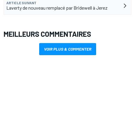
ARTICLE SUIVANT
Laverty de nouveau remplacé par Bridewell à Jerez
MEILLEURS COMMENTAIRES
VOIR PLUS & COMMENTER