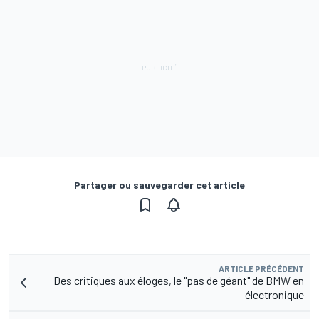
Partager ou sauvegarder cet article
ARTICLE PRÉCÉDENT
Des critiques aux éloges, le "pas de géant" de BMW en
électronique