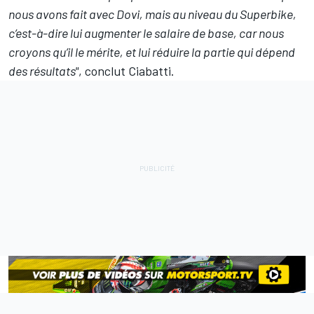
nous avons fait avec Dovi, mais au niveau du Superbike,
c’est-à-dire lui augmenter le salaire de base, car nous
croyons qu’il le mérite, et lui réduire la partie qui dépend
des résultats"
, conclut Ciabatti.