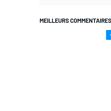
MEILLEURS COMMENTAIRE
AUTRES CHAMPIONNATS