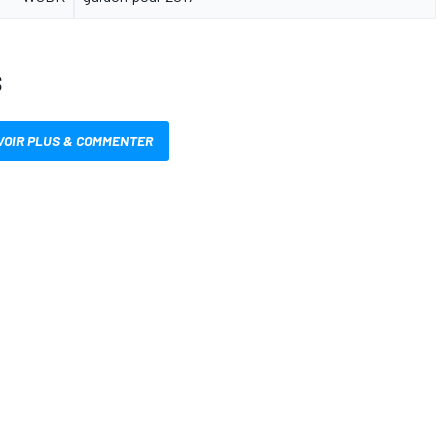
S
VOIR PLUS & COMMENTER