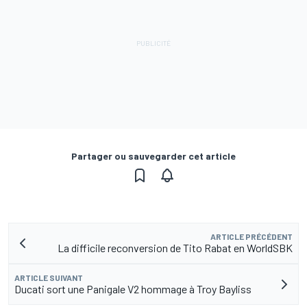
Partager ou sauvegarder cet article
ARTICLE PRÉCÉDENT
La difficile reconversion de Tito Rabat en WorldSBK
ARTICLE SUIVANT
Ducati sort une Panigale V2 hommage à Troy Bayliss