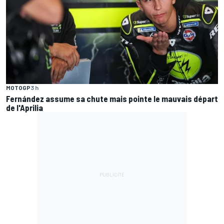
MOTOGP
3 h
Fernández assume sa chute mais pointe le mauvais départ
de l'Aprilia