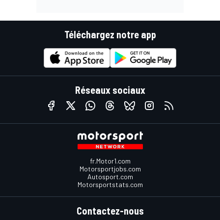
Téléchargez notre app
Réseaux sociaux
fr.Motor1.com
Motorsportjobs.com
Autosport.com
Motorsportstats.com
Contactez-nous