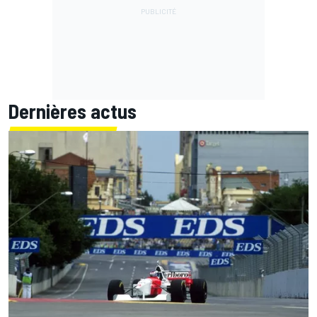
Dernières actus