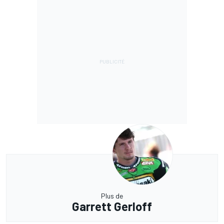
Plus de
Garrett Gerloff