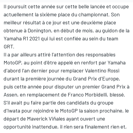
Il poursuit cette année sur cette belle lancée et occupe
actuellement la sixième place du championnat. Son
meilleur résultat à ce jour est une deuxième place
obtenue à
Donington
, en début de mois, au guidon de la
Yamaha R1 2021 qui lui est confiée au sein du team
GRT.
Il a par ailleurs attiré l'attention des responsables
MotoGP, au point d'être appelé en renfort par Yamaha
d'abord l'an dernier pour remplacer Valentino Rossi
durant la première journée du Grand Prix d'Europe,
puis cette année pour disputer un premier Grand Prix à
Assen, en remplacement de Franco Morbidelli, blessé.
S'il avait pu faire partie des candidats du groupe
d'Iwata pour rejoindre le MotoGP la saison prochaine, le
départ de Maverick Viñales ayant ouvert une
opportunité inattendue, il n'en sera finalement rien et,