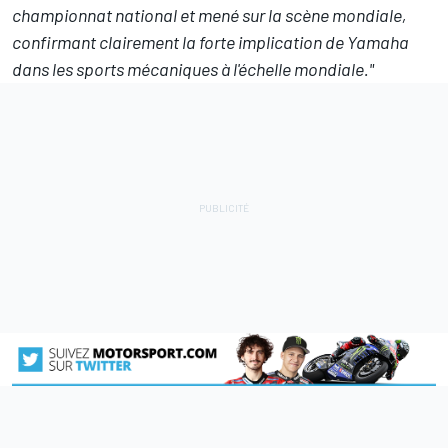
championnat national et mené sur la scène mondiale,
confirmant clairement la forte implication de Yamaha
dans les sports mécaniques à l'échelle mondiale."