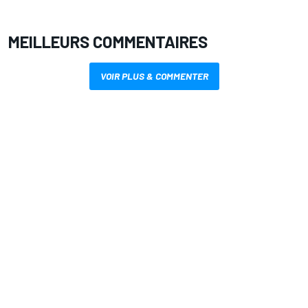
MEILLEURS COMMENTAIRES
VOIR PLUS & COMMENTER