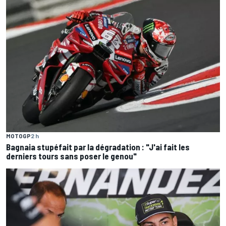
MOTOGP
2 h
Bagnaia stupéfait par la dégradation : "J'ai fait les
derniers tours sans poser le genou"