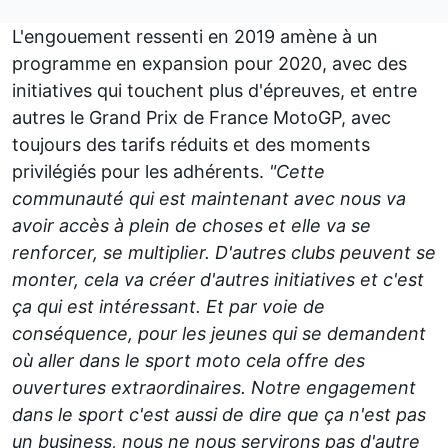
L'engouement ressenti en 2019 amène à un
programme en expansion pour 2020, avec des
initiatives qui touchent plus d'épreuves, et entre
autres le Grand Prix de France MotoGP, avec
toujours des tarifs réduits et des moments
privilégiés pour les adhérents.
"Cette
communauté qui est maintenant avec nous va
avoir accès à plein de choses et elle va se
renforcer, se multiplier. D'autres clubs peuvent se
monter, cela va créer d'autres initiatives et c'est
ça qui est intéressant. Et par voie de
conséquence, pour les jeunes qui se demandent
où aller dans le sport moto cela offre des
ouvertures extraordinaires. Notre engagement
dans le sport c'est aussi de dire que ça n'est pas
un business, nous ne nous servirons pas d'autre