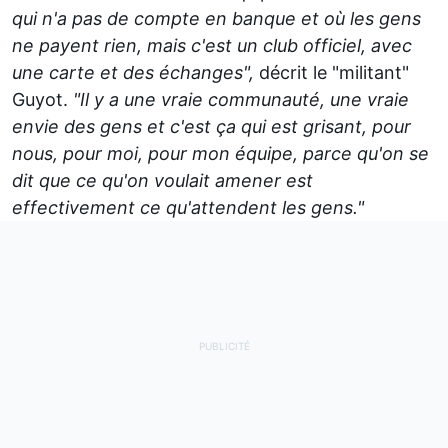
qui n'a pas de compte en banque et où les gens
ne payent rien, mais c'est un club officiel, avec
une carte et des échanges",
décrit le "militant"
Guyot.
"Il y a une vraie communauté, une vraie
envie des gens et c'est ça qui est grisant, pour
nous, pour moi, pour mon équipe, parce qu'on se
dit que ce qu'on voulait amener est
effectivement ce qu'attendent les gens."