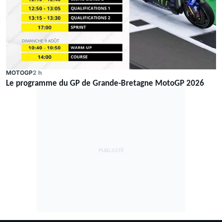
MOTOGP
2 h
Le programme du GP de Grande-Bretagne MotoGP 2026