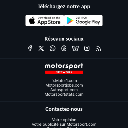
Téléchargez notre app
Réseaux sociaux
fr.Motor1.com
Motorsportjobs.com
Autosport.com
Motorsportstats.com
Contactez-nous
Votre opinion
Votre publicité sur Motorsport.com