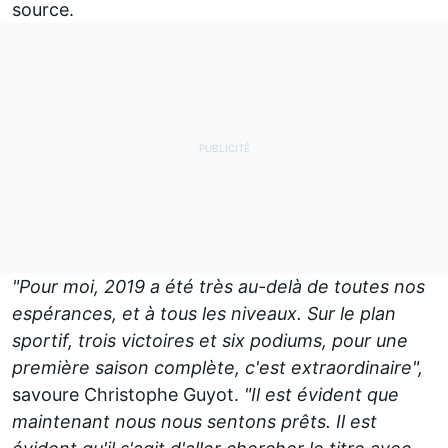
source.
"Pour moi, 2019 a été très au-delà de toutes nos
espérances, et à tous les niveaux. Sur le plan
sportif, trois victoires et six podiums, pour une
première saison complète, c'est extraordinaire",
savoure Christophe Guyot.
"Il est évident que
maintenant nous nous sentons prêts. Il est