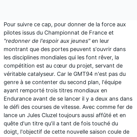
Pour suivre ce cap, pour donner de la force aux
pilotes issus du Championnat de France et
"redonner de l'espoir aux jeunes"
en leur
montrant que des portes peuvent s'ouvrir dans
les disciplines mondiales qui les font rêver, la
compétition est au cœur du projet, servant de
véritable catalyseur. Car le GMT94 n'est pas du
genre à se contenter du second plan, l'équipe
ayant remporté trois titres mondiaux en
Endurance avant de se lancer il y a deux ans dans
le défi des courses de vitesse. Avec comme fer de
lance un Jules Cluzel toujours aussi affûté et en
quête d'un titre qu'il a tant de fois touché du
doigt, l'objectif de cette nouvelle saison coule de