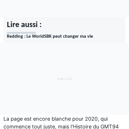
Lire aussi :
Redding : Le WorldSBK peut changer ma vie
La page est encore blanche pour 2020, qui
commence tout juste, mais l'Histoire du GMT94