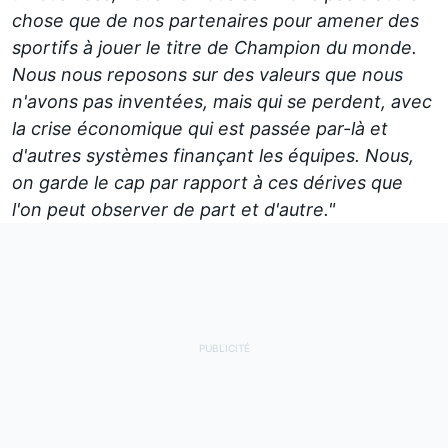
chose que de nos partenaires pour amener des
sportifs à jouer le titre de Champion du monde.
Nous nous reposons sur des valeurs que nous
n'avons pas inventées, mais qui se perdent, avec
la crise économique qui est passée par-là et
d'autres systèmes finançant les équipes. Nous,
on garde le cap par rapport à ces dérives que
l'on peut observer de part et d'autre."