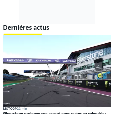
Dernières actus
MOTOGP
23 min