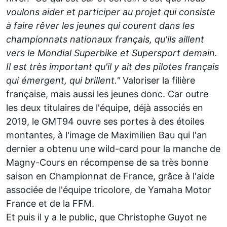
voulons aider et participer au projet qui consiste
à faire rêver les jeunes qui courent dans les
championnats nationaux français, qu'ils aillent
vers le Mondial Superbike et Supersport demain.
Il est très important qu'il y ait des pilotes français
qui émergent, qui brillent."
Valoriser la filière
française, mais aussi les jeunes donc. Car outre
les deux titulaires de l'équipe
, déjà associés en
2019, le GMT94 ouvre ses portes à des étoiles
montantes, à l'image de Maximilien Bau qui l'an
dernier a obtenu une wild-card pour la manche de
Magny-Cours
en récompense de sa très bonne
saison en Championnat de France, grâce à l'aide
associée de l'équipe tricolore, de Yamaha Motor
France et de la FFM.
Et puis il y a le public, que Christophe Guyot ne