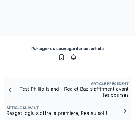
Partager ou sauvegarder cet article
ARTICLE PRÉCÉDENT
Test Phillip Island - Rea et Baz s'affirment avant
les courses
ARTICLE SUIVANT
Razgatlioglu s'offre la première, Rea au sol !