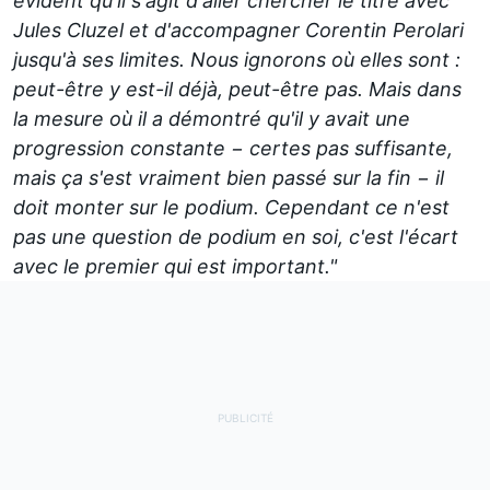
évident qu'il s'agit d'aller chercher le titre avec
Jules Cluzel et d'accompagner Corentin Perolari
jusqu'à ses limites. Nous ignorons où elles sont :
peut-être y est-il déjà, peut-être pas. Mais dans
la mesure où il a démontré qu'il y avait une
progression constante − certes pas suffisante,
mais ça s'est vraiment bien passé sur la fin − il
doit monter sur le podium. Cependant ce n'est
pas une question de podium en soi, c'est l'écart
avec le premier qui est important."