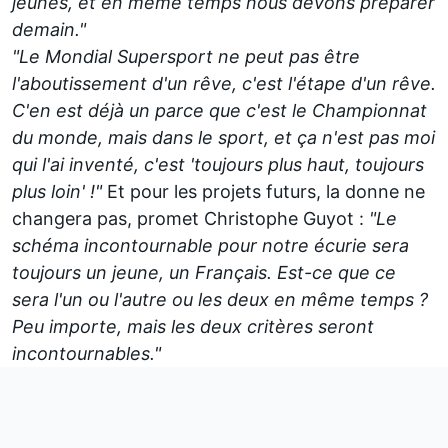
jeunes, et en même temps nous devons préparer
demain."
"Le Mondial Supersport ne peut pas être
l'aboutissement d'un rêve, c'est l'étape d'un rêve.
C'en est déjà un parce que c'est le Championnat
du monde, mais dans le sport, et ça n'est pas moi
qui l'ai inventé, c'est 'toujours plus haut, toujours
plus loin' !"
Et pour les projets futurs, la donne ne
changera pas, promet Christophe Guyot :
"Le
schéma incontournable pour notre écurie sera
toujours un jeune, un Français. Est-ce que ce
sera l'un ou l'autre ou les deux en même temps ?
Peu importe, mais les deux critères seront
incontournables."