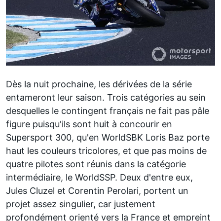
Dès la nuit prochaine, les dérivées de la série
entameront leur saison. Trois catégories au sein
desquelles le contingent français ne fait pas pâle
figure puisqu'ils sont huit à concourir en
Supersport 300, qu'en WorldSBK
Loris Baz porte
haut les couleurs tricolores
, et que pas moins de
quatre pilotes sont réunis dans la catégorie
intermédiaire, le WorldSSP. Deux d'entre eux,
Jules Cluzel
et
Corentin Perolari
, portent un
projet assez singulier, car justement
profondément orienté vers la France et empreint