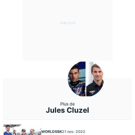
Plus de
Jules Cluzel
WORLDSBK
21 nov. 2022