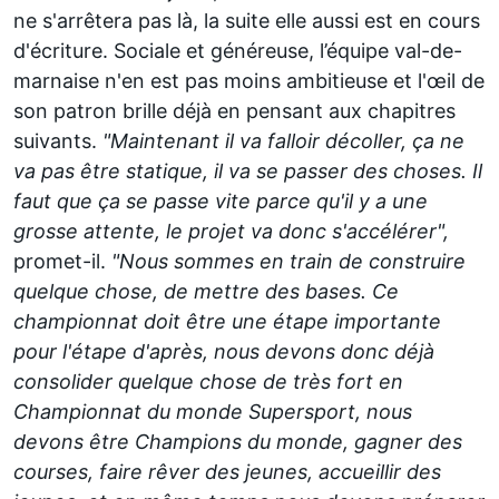
ne s'arrêtera pas là, la suite elle aussi est en cours
d'écriture. Sociale et généreuse, l’équipe val-de-
marnaise n'en est pas moins ambitieuse et l'œil de
son patron brille déjà en pensant aux chapitres
suivants.
"Maintenant il va falloir décoller, ça ne
va pas être statique, il va se passer des choses. Il
faut que ça se passe vite parce qu'il y a une
grosse attente, le projet va donc s'accélérer",
promet-il.
"Nous sommes en train de construire
quelque chose, de mettre des bases. Ce
championnat doit être une étape importante
pour l'étape d'après, nous devons donc déjà
consolider quelque chose de très fort en
Championnat du monde Supersport, nous
devons être Champions du monde, gagner des
courses, faire rêver des jeunes, accueillir des