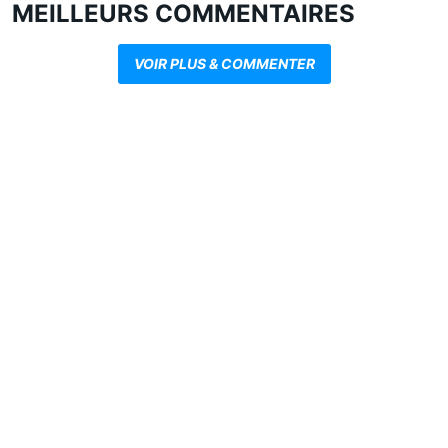
MEILLEURS COMMENTAIRES
VOIR PLUS & COMMENTER