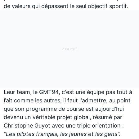
de valeurs qui dépassent le seul objectif sportif.
Leur team, le
GMT94
, c'est une équipe pas tout à
fait comme les autres, il faut l'admettre, au point
que son programme de course est aujourd'hui
devenu un véritable projet global, résumé par
Christophe Guyot avec une triple orientation :
"Les pilotes français, les jeunes et les gens".