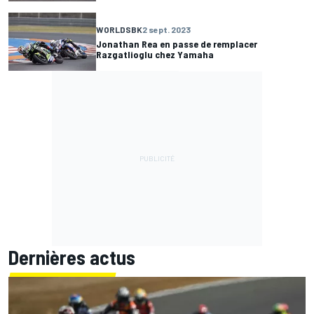
WORLDSBK
2 sept. 2023
Jonathan Rea en passe de remplacer
Razgatlioglu chez Yamaha
Dernières actus