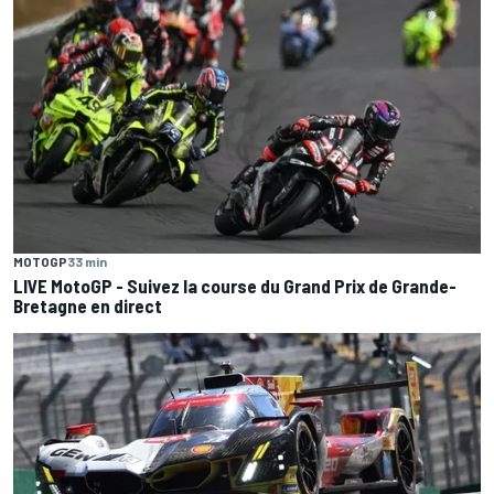
MOTOGP
33 min
LIVE MotoGP - Suivez la course du Grand Prix de Grande-
Bretagne en direct