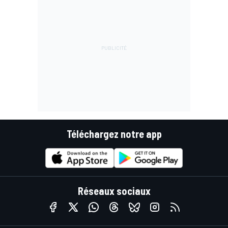
Téléchargez notre app
Réseaux sociaux