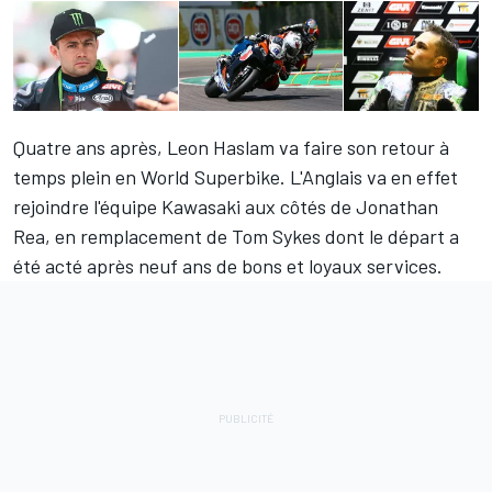
Quatre ans après,
Leon Haslam
va faire son retour à
temps plein en World Superbike. L'Anglais va en effet
rejoindre l'équipe Kawasaki aux côtés de
Jonathan
Rea
, en remplacement de
Tom Sykes
dont le départ a
été acté après neuf ans de bons et loyaux services
.