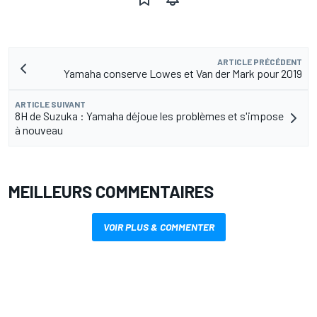
ARTICLE PRÉCÉDENT
Yamaha conserve Lowes et Van der Mark pour 2019
ARTICLE SUIVANT
8H de Suzuka : Yamaha déjoue les problèmes et s'impose
à nouveau
MEILLEURS COMMENTAIRES
VOIR PLUS & COMMENTER