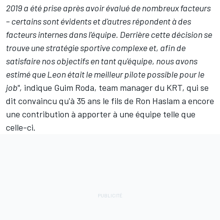
2019 a été prise après avoir évalué de nombreux facteurs
– certains sont évidents et d'autres répondent à des
facteurs internes dans l'équipe. Derrière cette décision se
trouve une stratégie sportive complexe et, afin de
satisfaire nos objectifs en tant qu'équipe, nous avons
estimé que Leon était le meilleur pilote possible pour le
job",
indique Guim Roda, team manager du KRT, qui se
dit convaincu qu'à 35 ans le fils de Ron Haslam a encore
une contribution à apporter à une équipe telle que
celle-ci.