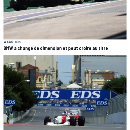
WEC
51 min
BMW a changé de dimension et peut croire au titre