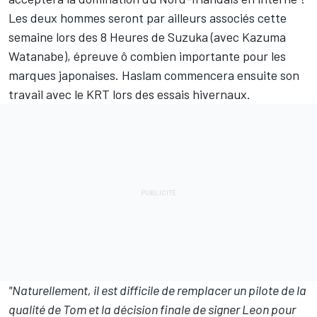
Les deux hommes seront par ailleurs associés cette
semaine lors des 8 Heures de Suzuka (avec Kazuma
Watanabe), épreuve ô combien importante pour les
marques japonaises. Haslam commencera ensuite son
travail avec le KRT lors des essais hivernaux.
"Naturellement, il est difficile de remplacer un pilote de la
qualité de Tom et la décision finale de signer Leon pour