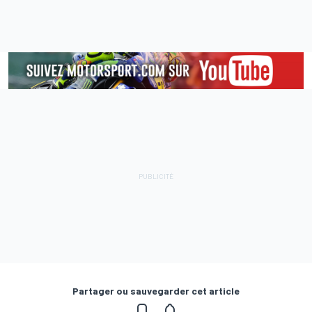
Partager ou sauvegarder cet article