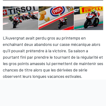
L'Auvergnat avait perdu gros au printemps en
enchaînant deux abandons sur casse mécanique alors
qu'il pouvait prétendre à la victoire. Sa saison a
pourtant fini par prendre le tournant de la régularité et
les gros points amassés lui permettent de maintenir ses
chances de titre alors que les dérivées de série
observent leurs longues vacances estivales.