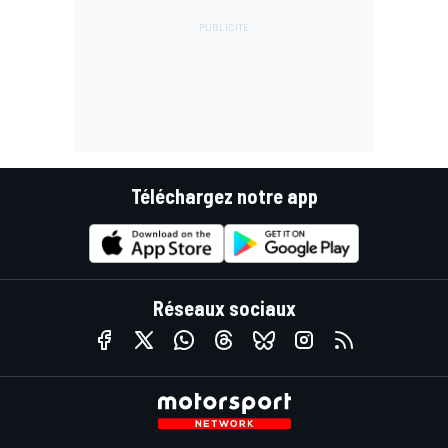
Téléchargez notre app
Réseaux sociaux