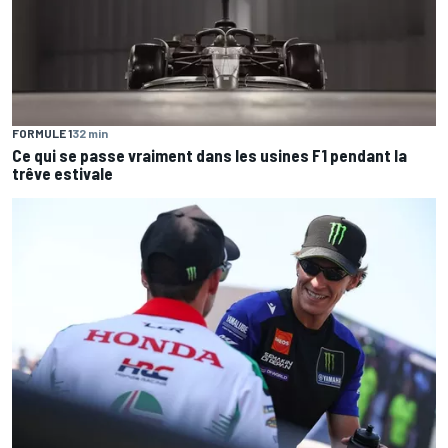
FORMULE 1
32 min
Ce qui se passe vraiment dans les usines F1 pendant la
trêve estivale