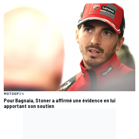
MOTOGP
2 h
Pour Bagnaia, Stoner a affirmé une évidence en lui
apportant son soutien