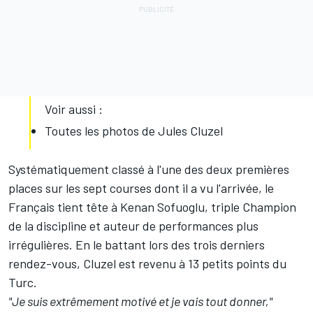
Voir aussi :
Toutes les photos de Jules Cluzel
Systématiquement classé à l'une des deux premières
places sur les sept courses dont il a vu l'arrivée, le
Français tient tête à Kenan Sofuoglu, triple Champion
de la discipline et auteur de performances plus
irrégulières. En le battant lors des trois derniers
rendez-vous, Cluzel est revenu à 13 petits points du
Turc.
"Je suis extrêmement motivé et je vais tout donner,"