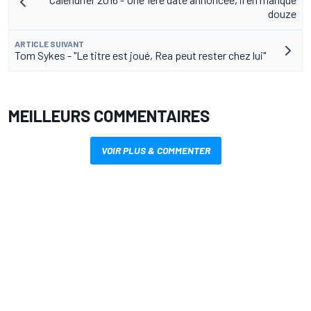
douze
ARTICLE SUIVANT
Tom Sykes - "Le titre est joué, Rea peut rester chez lui"
MEILLEURS COMMENTAIRES
VOIR PLUS & COMMENTER