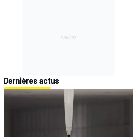
Dernières actus