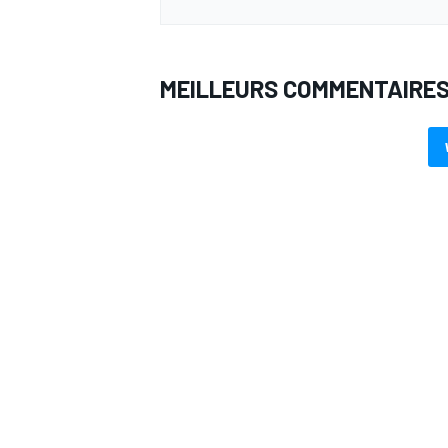
MEILLEURS COMMENTAIRE