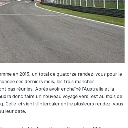
comme en 2013, un total de quatorze rendez-vous pour le
nnoncée ces derniers mois
, les trois manches
 pas réunies. Après avoir enchaîné l'Australie et la
faudra donc faire un nouveau voyage vers l'est au mois de
. Celle-ci vient s'intercaler entre plusieurs rendez-vous
u leur date.