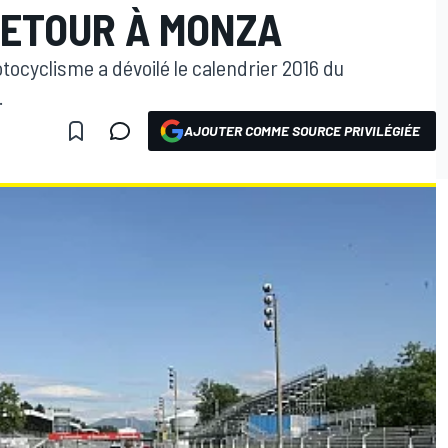
ETOUR À MONZA
tocyclisme a dévoilé le calendrier 2016 du
.
AJOUTER COMME SOURCE PRIVILÉGIÉE