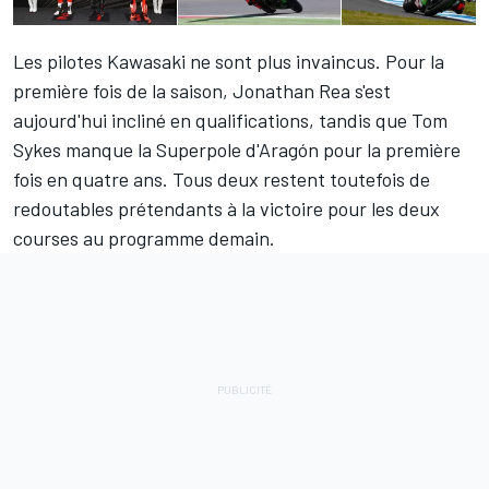
Les pilotes Kawasaki ne sont plus invaincus. Pour la
première fois de la saison, Jonathan Rea s'est
aujourd'hui incliné en
qualifications
, tandis que Tom
Sykes manque la Superpole d'Aragón pour la première
fois en quatre ans. Tous deux restent toutefois de
redoutables prétendants à la victoire pour les deux
courses au programme demain.