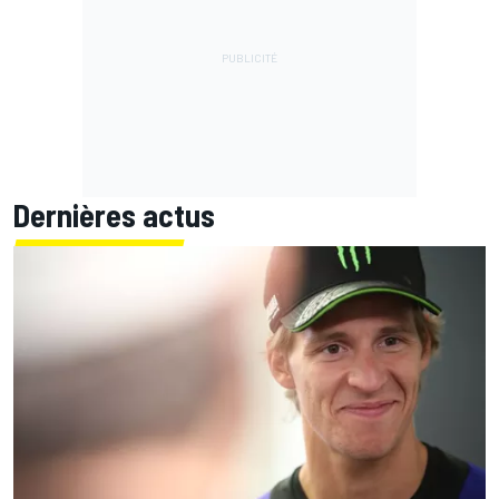
Dernières actus