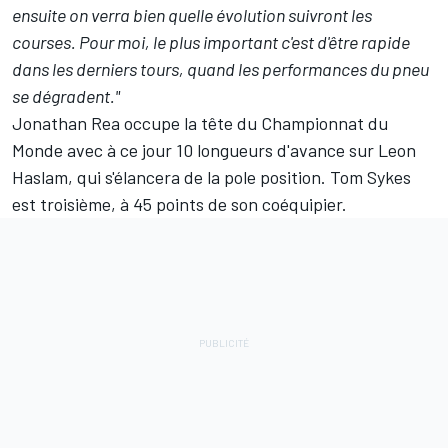
ensuite on verra bien quelle évolution suivront les
courses. Pour moi, le plus important c'est d'être rapide
dans les derniers tours, quand les performances du pneu
se dégradent."
Jonathan Rea occupe la tête du Championnat du
Monde avec à ce jour 10 longueurs d'avance sur
Leon
Haslam
, qui s'élancera de la pole position. Tom Sykes
est troisième, à 45 points de son coéquipier.