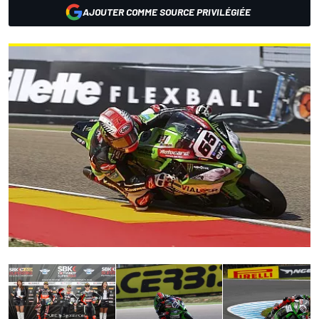
AJOUTER COMME SOURCE PRIVILÉGIÉE