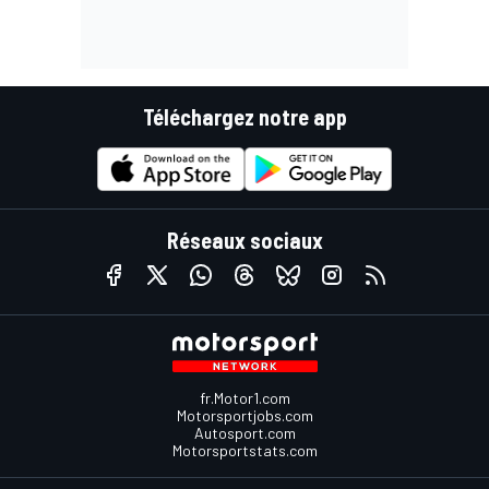
Téléchargez notre app
Réseaux sociaux
fr.Motor1.com
Motorsportjobs.com
Autosport.com
Motorsportstats.com