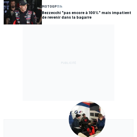
MOTOGP
11 h
Bezzecchi "pas encore à 100%" mais impatient
de revenir dans la bagarre