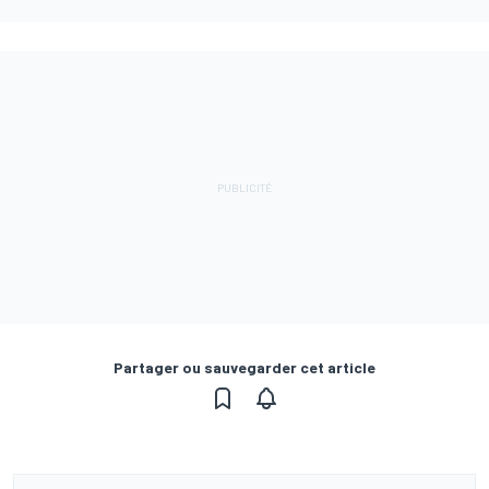
Partager ou sauvegarder cet article