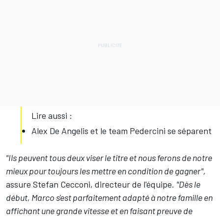
Lire aussi :
Alex De Angelis et le team Pedercini se séparent
"Ils peuvent tous deux viser le titre et nous ferons de notre
mieux pour toujours les mettre en condition de gagner",
assure Stefan Cecconi, directeur de l'équipe.
"Dès le
début, Marco s'est parfaitement adapté à notre famille en
affichant une grande vitesse et en faisant preuve de