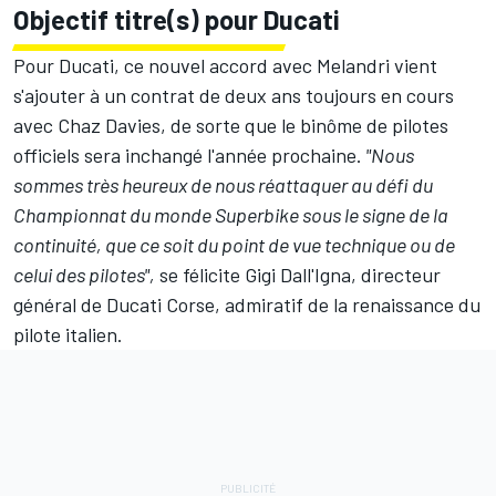
Objectif titre(s) pour Ducati
Pour Ducati, ce nouvel accord avec Melandri vient
s'ajouter à un contrat de deux ans toujours en cours
avec Chaz Davies, de sorte que le binôme de pilotes
officiels sera inchangé l'année prochaine.
"Nous
sommes très heureux de nous réattaquer au défi du
Championnat du monde Superbike sous le signe de la
continuité, que ce soit du point de vue technique ou de
celui des pilotes",
se félicite Gigi Dall'Igna, directeur
général de Ducati Corse, admiratif de la renaissance du
pilote italien.