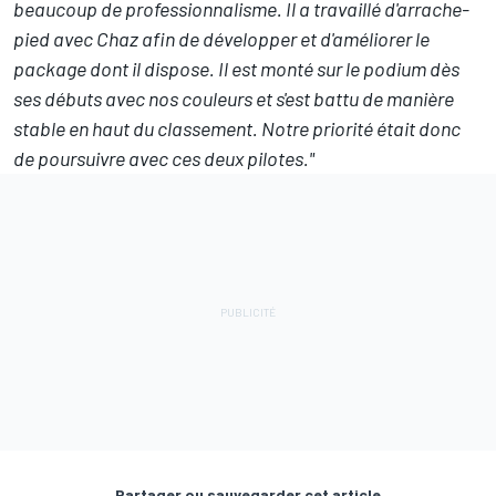
beaucoup de professionnalisme. Il a travaillé d'arrache-
pied avec Chaz afin de développer et d'améliorer le
package dont il dispose. Il est monté sur le podium dès
ses débuts avec nos couleurs et s'est battu de manière
stable en haut du classement. Notre priorité était donc
de poursuivre avec ces deux pilotes."
Partager ou sauvegarder cet article