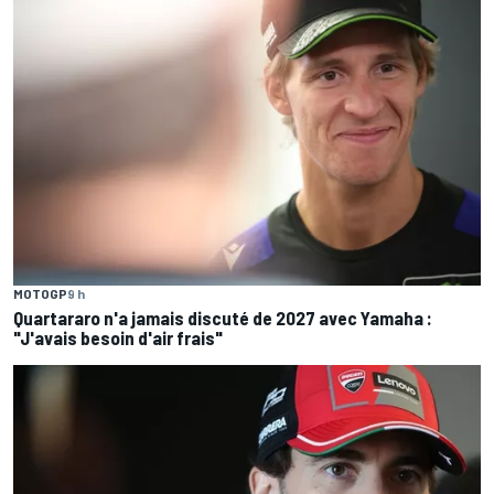
MOTOGP
9 h
Quartararo n'a jamais discuté de 2027 avec Yamaha :
"J'avais besoin d'air frais"