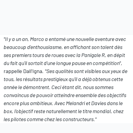
"Il y a un an, Marco a entamé une nouvelle aventure avec
beaucoup d'enthousiasme, en affichant son talent
dès
ses premiers tours de roues avec la Panigale R,
en dépit
du fait qu'il sortait d'une longue pause en compétition",
rappelle Dall'Igna.
"Ses qualités sont visibles aux yeux de
tous, les résultats prestigieux qu'il a déjà obtenus cette
année le démontrent. Ceci étant dit, nous sommes
convaincus de pouvoir atteindre ensemble des objectifs
encore plus ambitieux. Avec Melandri et Davies dans le
box, l'objectif reste naturellement le titre mondial, chez
les pilotes comme chez les constructeurs."