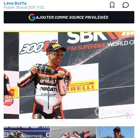
Léna Buffa
Publié:
16 août 2017, 11:32
AJOUTER COMME SOURCE PRIVILÉGIÉE