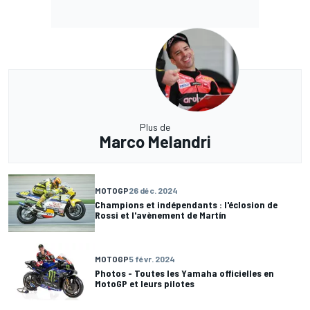
Plus de
Marco Melandri
MOTOGP
26 déc. 2024
Champions et indépendants : l'éclosion de
Rossi et l'avènement de Martín
MOTOGP
5 févr. 2024
Photos - Toutes les Yamaha officielles en
MotoGP et leurs pilotes