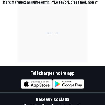
Marc Márquez assume enfin : "Le favori, c'est moi, non ?"
Téléchargez notre app
Réseaux sociaux