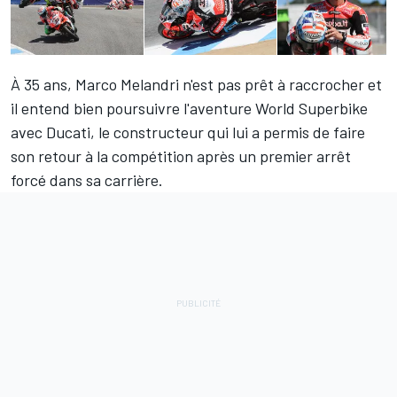
À 35 ans,
Marco Melandri
n'est pas prêt à raccrocher et
il entend bien poursuivre l'aventure World Superbike
avec Ducati, le constructeur qui lui a permis de faire
son retour à la compétition après un premier arrêt
forcé dans sa carrière.