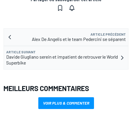
ARTICLE PRÉCÉDENT
Alex De Angelis et le team Pedercini se séparent
ARTICLE SUIVANT
Davide Giugliano serein et impatient de retrouver le World
Superbike
MEILLEURS COMMENTAIRES
VOIR PLUS & COMMENTER