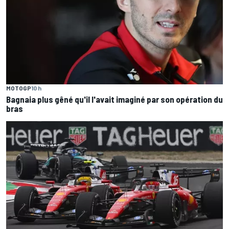
MOTOGP
10 h
Bagnaia plus gêné qu'il l'avait imaginé par son opération du
bras