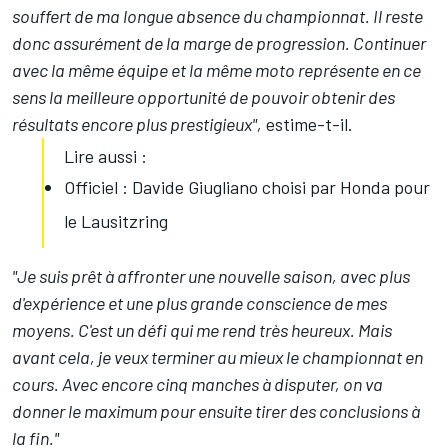
souffert de ma longue absence du championnat. Il reste
donc assurément de la marge de progression. Continuer
avec la même équipe et la même moto représente en ce
sens la meilleure opportunité de pouvoir obtenir des
résultats encore plus prestigieux",
estime-t-il.
Lire aussi :
Officiel : Davide Giugliano choisi par Honda pour
le Lausitzring
"Je suis prêt à affronter une nouvelle saison, avec plus
d'expérience et une plus grande conscience de mes
moyens. C'est un défi qui me rend très heureux. Mais
avant cela, je veux terminer au mieux le championnat en
cours. Avec encore cinq manches à disputer, on va
donner le maximum pour ensuite tirer des conclusions à
la fin."