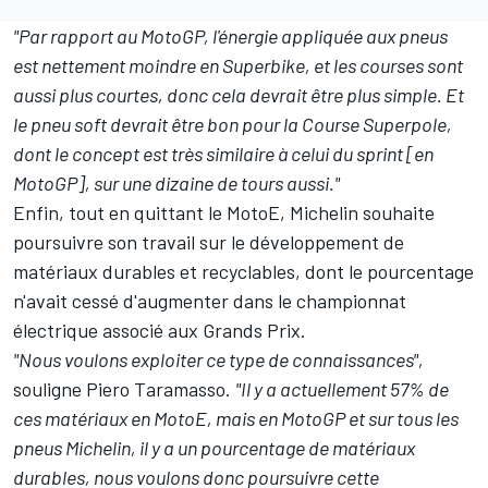
"Par rapport au MotoGP, l'énergie appliquée aux pneus
est nettement moindre en Superbike, et les courses sont
aussi plus courtes, donc cela devrait être plus simple. Et
le pneu soft devrait être bon pour la Course Superpole,
dont le concept est très similaire à celui du sprint [en
MotoGP], sur une dizaine de tours aussi."
Enfin, tout en quittant le MotoE, Michelin souhaite
poursuivre son travail sur le développement de
matériaux durables et recyclables, dont le pourcentage
n'avait cessé d'augmenter dans le championnat
électrique associé aux Grands Prix.
"Nous voulons exploiter ce type de connaissances",
souligne Piero Taramasso.
"Il y a actuellement 57% de
ces matériaux en MotoE, mais en MotoGP et sur tous les
pneus Michelin, il y a un pourcentage de matériaux
durables, nous voulons donc poursuivre cette