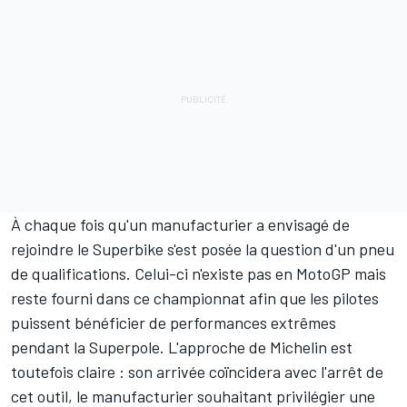
À chaque fois qu'un manufacturier a envisagé de
rejoindre le Superbike s'est posée la question d'un pneu
de qualifications. Celui-ci n'existe pas en MotoGP mais
reste fourni dans ce championnat afin que les pilotes
puissent bénéficier de performances extrêmes
pendant la Superpole. L'approche de Michelin est
toutefois claire : son arrivée coïncidera avec l'arrêt de
cet outil, le manufacturier souhaitant privilégier une