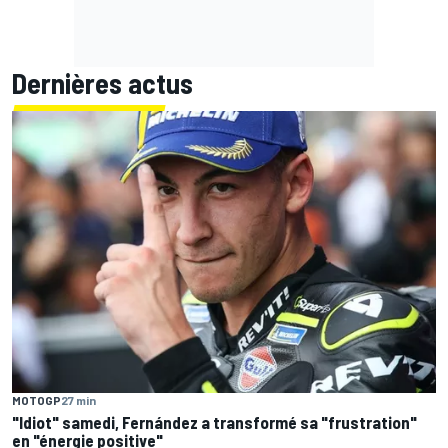
Dernières actus
MOTOGP
27 min
"Idiot" samedi, Fernández a transformé sa "frustration"
en "énergie positive"