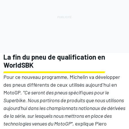
La fin du pneu de qualification en
WorldSBK
Pour ce nouveau programme, Michelin va développer
des pneus différents de ceux utilisés aujourd'hui en
MotoGP.
"Ce seront des pneus spécifiques pour le
Superbike. Nous partirons de produits que nous utilisons
aujourd'hui dans les championnats nationaux de dérivées
de la série, sur lesquels nous mettrons en place des
technologies venues du MotoGP",
explique Piero