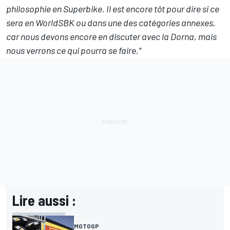
philosophie en Superbike. Il est encore tôt pour dire si ce
sera en WorldSBK ou dans une des catégories annexes,
car nous devons encore en discuter avec la Dorna, mais
nous verrons ce qui pourra se faire."
Lire aussi :
MOTOGP