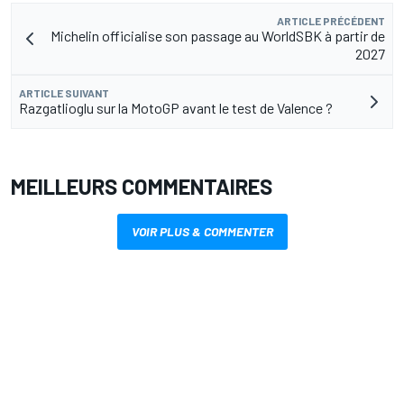
ARTICLE PRÉCÉDENT
Michelin officialise son passage au WorldSBK à partir de
2027
ARTICLE SUIVANT
Razgatlioglu sur la MotoGP avant le test de Valence ?
MEILLEURS COMMENTAIRES
VOIR PLUS & COMMENTER