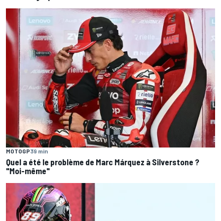
MOTOGP
39 min
Quel a été le problème de Marc Márquez à Silverstone ?
"Moi-même"