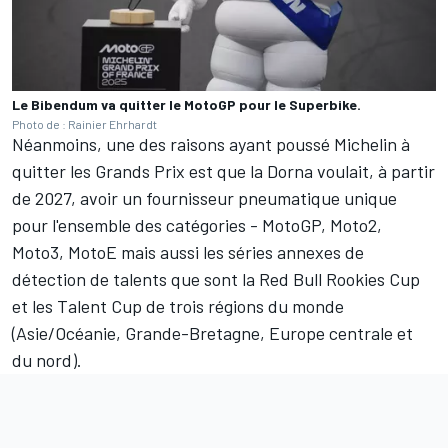
Le Bibendum va quitter le MotoGP pour le Superbike.
Photo de : Rainier Ehrhardt
Néanmoins, une des raisons ayant poussé Michelin à
quitter les Grands Prix est que la Dorna voulait, à partir
de 2027, avoir un fournisseur pneumatique unique
pour l'ensemble des catégories - MotoGP, Moto2,
Moto3, MotoE mais aussi les séries annexes de
détection de talents que sont la Red Bull Rookies Cup
et les Talent Cup de trois régions du monde
(Asie/Océanie, Grande-Bretagne, Europe centrale et
du nord).