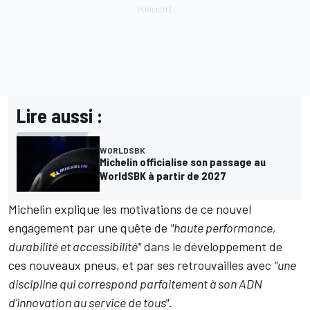
Lire aussi :
WORLDSBK
Michelin officialise son passage au
WorldSBK à partir de 2027
Michelin explique les motivations de ce nouvel
engagement par une quête de
"haute performance,
durabilité et accessibilité"
dans le développement de
ces nouveaux pneus, et par ses retrouvailles avec
"une
discipline qui correspond parfaitement à son ADN
d'innovation au service de tous"
.