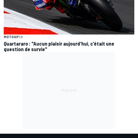
MOTOGP
1 h
Quartararo : "Aucun plaisir aujourd'hui, c'était une
question de survie"