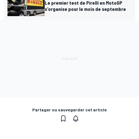
Le premier test de Pirelli en MotoGP
s'organise pour le mois de septembre
Partager ou sauvegarder cet article