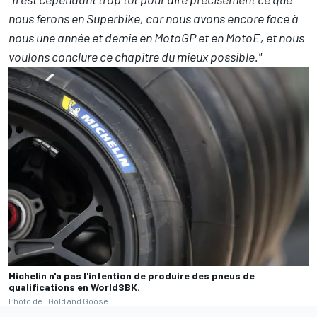
nous ferons en Superbike, car nous avons encore face à
nous une année et demie en MotoGP et en MotoE, et nous
voulons conclure ce chapitre du mieux possible."
Michelin n'a pas l'intention de produire des pneus de
qualifications en WorldSBK.
Photo de : Gold and Goose