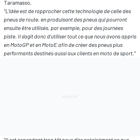
Taramasso.
"L'idée est de rapprocher cette technologie de celle des
pneus de route, en produisant des pneus qui pourront
ensuite être utilisés, par exemple, pour des journées
piste. Il s'agit donc d'utiliser tout ce que nous avons appris
en MotoGP et en MotoE afin de créer des pneus plus
performants destinés aussi aux clients en moto de sport."
"Il est cependant trop tôt pour dire précisément ce que