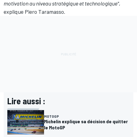
motivation au niveau stratégique et technologique",
explique Piero Taramasso.
Lire aussi :
MOTOGP
Michelin explique sa décision de quitter
le MotoGP