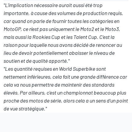
"L'implication nécessaire aurait aussi été trop
importante, à cause des volumes de production requis,
car quand on parle de fournir toutes les catégories en
MotoGP, ce n'est pas uniquement le Moto2 et le Moto3,
mais aussi la Rookies Cup et les Talent Cup. C'est la
raison pour laquelle nous avons décidé de renoncer au
lieu de devoir potentiellement abaisser le niveau de
soutien et de qualité apporté."
"Les quantité requises en World Superbike sont
nettement inférieures, cela fait une grande différence car
cela va nous permettre de maintenir des standards
élevés. Par ailleurs, c'est un championnat beaucoup plus
proche des motos de série, alors cela a un sens d'un point
de vue stratégique."