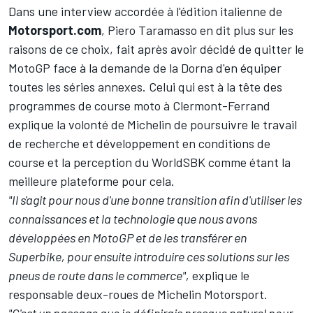
Dans une interview accordée à l'édition italienne de
Motorsport.com
, Piero Taramasso en dit plus sur les
raisons de ce choix, fait après avoir décidé de quitter le
MotoGP face à la demande de la Dorna d'en équiper
toutes les séries annexes. Celui qui est à la tête des
programmes de course moto à Clermont-Ferrand
explique la volonté de Michelin de poursuivre le travail
de recherche et développement en conditions de
course et la perception du WorldSBK comme étant la
meilleure plateforme pour cela.
"Il s'agit pour nous d'une bonne transition afin d'utiliser les
connaissances et la technologie que nous avons
développées en MotoGP et de les transférer en
Superbike, pour ensuite introduire ces solutions sur les
pneus de route dans le commerce",
explique le
responsable deux-roues de Michelin Motorsport.
"C'est un passage que je définirais presque naturel pour