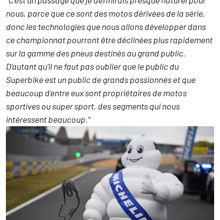
nous, parce que ce sont des motos dérivées de la série,
donc les technologies que nous allons développer dans
ce championnat pourront être déclinées plus rapidement
sur la gamme des pneus destinés au grand public.
D'autant qu'il ne faut pas oublier que le public du
Superbike est un public de grands passionnés et que
beaucoup d'entre eux sont propriétaires de motos
sportives ou super sport, des segments qui nous
intéressent beaucoup."