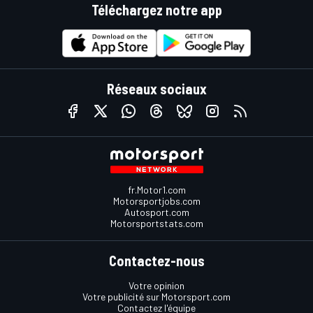
Téléchargez notre app
Réseaux sociaux
fr.Motor1.com
Motorsportjobs.com
Autosport.com
Motorsportstats.com
Contactez-nous
Votre opinion
Votre publicité sur Motorsport.com
Contactez l'équipe