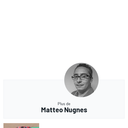
Plus de
Matteo Nugnes