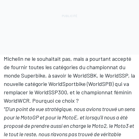
Michelin ne le souhaitait pas, mais a pourtant accepté
de fournir toutes les catégories du championnat du
monde Superbike, à savoir le WorldSBK, le WorldSSP, la
nouvelle catégorie WorldSportbike (WorldSPB) qui va
remplacer le WorldSSP300, et le championnat féminin
WorldWCR. Pourquoi ce choix ?
"D'un point de vue stratégique, nous avions trouvé un sens
pour le MotoGP et pour le MotoE, et lorsqu'il nous a été
proposé de prendre aussi en charge le Moto2, le Moto3 et
le tout le reste, nous n'avons pas trouvé de véritable