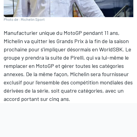
Photo de : Michelin Sport
Manufacturier unique du MotoGP pendant 11 ans,
Michelin va quitter les Grands Prix à la fin de la saison
prochaine pour s'impliquer désormais en WorldSBK. Le
groupe y prendra la suite de Pirelli,
qui va lui-même le
remplacer en MotoGP
et gérer toutes les catégories
annexes. De la même façon, Michelin sera fournisseur
exclusif pour l'ensemble des compétition mondiales des
dérivées de la série, soit quatre catégories, avec un
accord portant sur cinq ans.