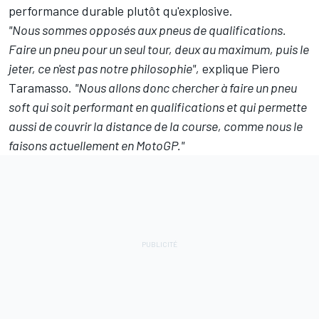
performance durable plutôt qu'explosive.
"Nous sommes opposés aux pneus de qualifications.
Faire un pneu pour un seul tour, deux au maximum, puis le
jeter, ce n'est pas notre philosophie",
explique Piero
Taramasso.
"Nous allons donc chercher à faire un pneu
soft qui soit performant en qualifications et qui permette
aussi de couvrir la distance de la course, comme nous le
faisons actuellement en MotoGP."