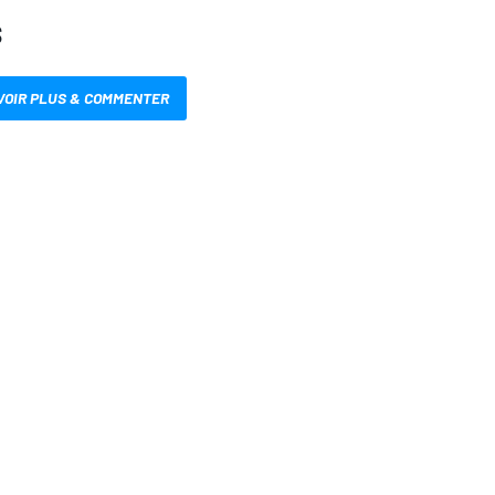
S
VOIR PLUS & COMMENTER