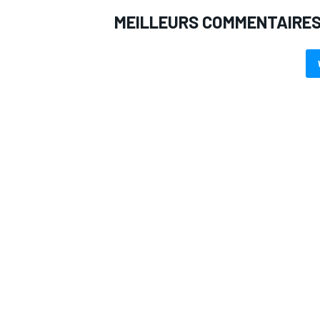
MEILLEURS COMMENTAIRE
AUTRES CHAMPIONNATS