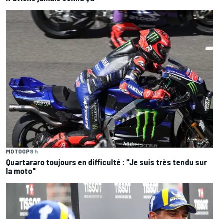
MOTOGP
8 h
Quartararo toujours en difficulté : "Je suis très tendu sur
la moto"