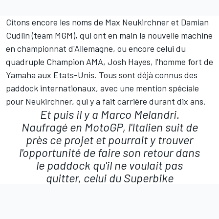
Citons encore les noms de Max Neukirchner et Damian
Cudlin (team MGM), qui ont en main la nouvelle machine
en championnat d'Allemagne, ou encore celui du
quadruple Champion AMA, Josh Hayes, l'homme fort de
Yamaha aux Etats-Unis. Tous sont déjà connus des
paddock internationaux, avec une mention spéciale
pour Neukirchner, qui y a fait carrière durant dix ans.
Et puis il y a Marco Melandri.
Naufragé en MotoGP, l'Italien suit de
près ce projet et pourrait y trouver
l'opportunité de faire son retour dans
le paddock qu'il ne voulait pas
quitter, celui du Superbike