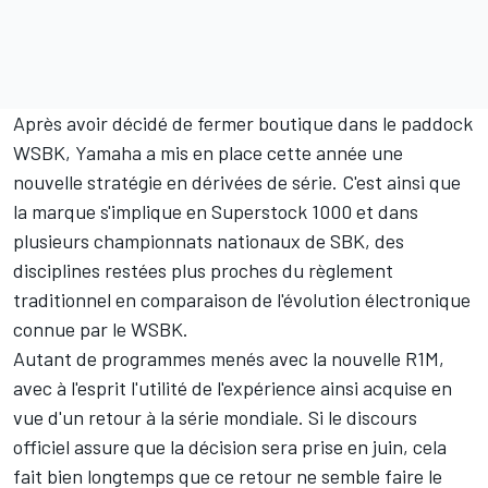
Après avoir décidé de fermer boutique dans le paddock
WSBK, Yamaha a mis en place cette année une
nouvelle stratégie en dérivées de série. C'est ainsi que
la marque s'implique en Superstock 1000 et dans
plusieurs championnats nationaux de SBK, des
disciplines restées plus proches du règlement
traditionnel en comparaison de l'évolution électronique
connue par le WSBK.
Autant de programmes menés avec la nouvelle R1M,
avec à l'esprit l'utilité de l'expérience ainsi acquise en
vue d'un retour à la série mondiale. Si le discours
officiel assure que la décision sera prise en juin, cela
fait bien longtemps que ce retour ne semble faire le