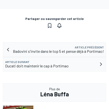
Partager ou sauvegarder cet article
ARTICLE PRÉCÉDENT
Badovini s'invite dans le top 5 et pense déjà à Portimao!
ARTICLE SUIVANT
Ducati doit maintenir le cap à Portimao
Plus de
Léna Buffa