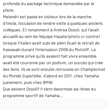
profonde du package technique demandée par le
pilote.
Melandri est passé en visiteur lors de la manche
d'Imola, l'occasion de rendre visite à quelques anciens
collègues. Et notamment à Andrea Dosoli, qui l'avait
accueilli au sein de l'équipe Hayate (photo ci-contre)
lorsque l'Italien avait subi de plein fouet le retrait de
Kawasaki durant l'intersaison 2009 du
MotoGP
. Le
programme privé qu'ils avaient fait vivre ensemble
avait été couronné par un podium, un succès qui crée
des liens. Ils se sont ensuite retrouvés en Championnat
du Monde Superbike, d'abord en 2011, chez Yamaha
justement, puis chez BMW.
Que devient Dosoli? Il tient désormais les rênes du
programme sportif de Yamaha...