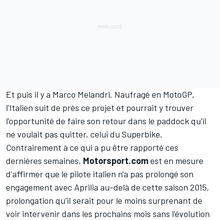
Et puis il y a
Marco Melandri
. Naufragé en MotoGP,
l'Italien suit de près ce projet et pourrait y trouver
l'opportunité de faire son retour dans le paddock qu'il
ne voulait pas quitter, celui du Superbike.
Contrairement à ce qui a pu être rapporté ces
dernières semaines,
Motorsport.com
est en mesure
d'affirmer que le pilote italien n'a pas prolongé son
engagement avec Aprilia au-delà de cette saison 2015,
prolongation qu'il serait pour le moins surprenant de
voir intervenir dans les prochains mois sans l'évolution