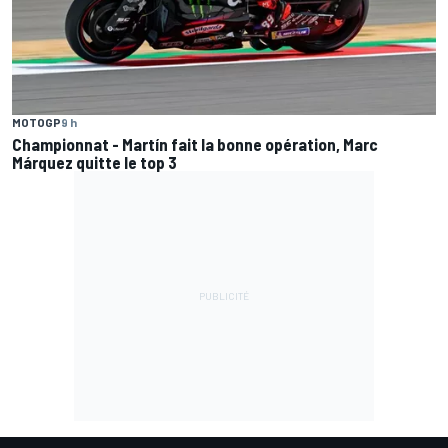
MOTOGP
9 h
Championnat - Martín fait la bonne opération, Marc
Márquez quitte le top 3