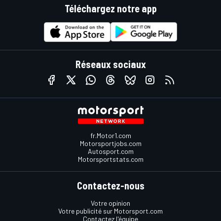
Téléchargez notre app
Réseaux sociaux
fr.Motor1.com
Motorsportjobs.com
Autosport.com
Motorsportstats.com
Contactez-nous
Votre opinion
Votre publicité sur Motorsport.com
Contactez l'équipe