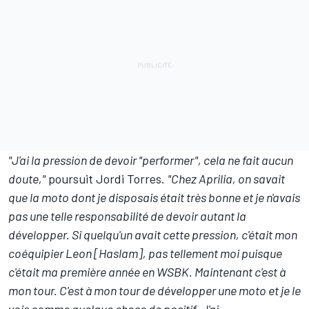
"J'ai la pression de devoir "performer", cela ne fait aucun
doute,"
poursuit Jordi Torres.
"Chez Aprilia, on savait
que la moto dont je disposais était très bonne et je n'avais
pas une telle responsabilité de devoir autant la
développer. Si quelqu'un avait cette pression, c'était mon
coéquipier Leon [Haslam], pas tellement moi puisque
c'était ma première année en WSBK. Maintenant c'est à
mon tour. C'est à mon tour de développer une moto et je le