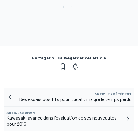
Partager ou sauvegarder cet article
ARTICLE PRÉCÉDENT
Des essais positifs pour Ducati, malgré le temps perdu
ARTICLE SUIVANT
Kawasaki avance dans l'évaluation de ses nouveautés
pour 2016