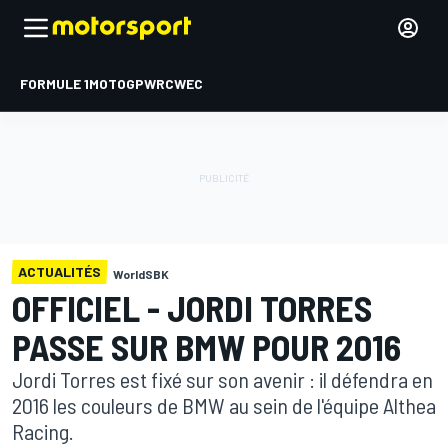
FORMULE 1
MOTOGP
WRC
WEC
ACTUALITÉS
WorldSBK
OFFICIEL - JORDI TORRES
PASSE SUR BMW POUR 2016
Jordi Torres est fixé sur son avenir : il défendra en
2016 les couleurs de BMW au sein de l'équipe Althea
Racing.