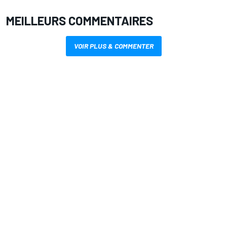
MEILLEURS COMMENTAIRES
VOIR PLUS & COMMENTER