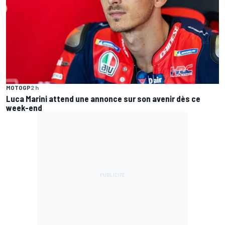
MOTOGP
2 h
Luca Marini attend une annonce sur son avenir dès ce
week-end