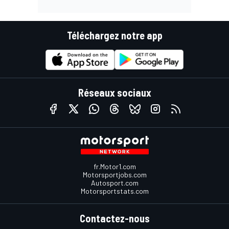
Téléchargez notre app
Réseaux sociaux
fr.Motor1.com
Motorsportjobs.com
Autosport.com
Motorsportstats.com
Contactez-nous