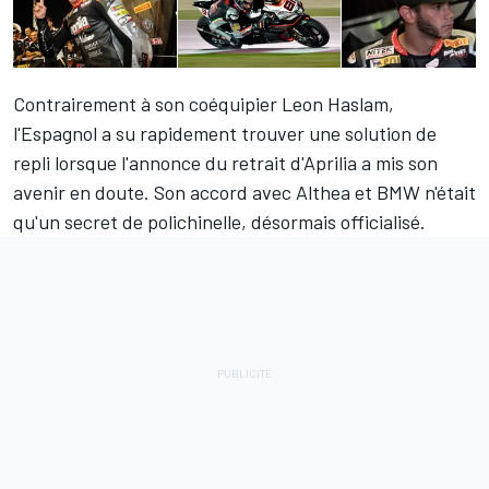
Contrairement à son coéquipier Leon Haslam
,
l'Espagnol a su rapidement trouver une solution de
repli lorsque l'annonce du retrait d'Aprilia a mis son
avenir en doute. Son accord avec Althea et BMW n'était
qu'un secret de polichinelle, désormais officialisé.