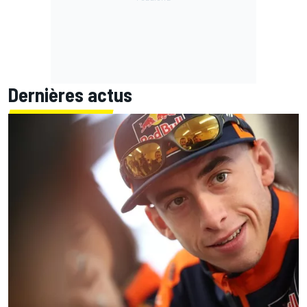
Dernières actus