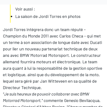
Voir aussi :
La saison de Jordi Torres en photos
Jordi Torres intégrera donc un team réputé -
Champion du Monde 2011 avec Carlos Checa - qui met
un terme à son association de longue date avec Ducati
pour lier un nouveau partenariat technique de deux
ans avec BMW Motorrad Motorsport. Le constructeur
allemand fournira moteurs et électronique. Le team
aura quant à lui la responsabilité de la gestion sportive
et logistique, ainsi que du développement de la moto,
lequel sera géré par Jan Witteveen en sa qualité de
Directeur Technique.
"Je suis heureux de pouvoir collaborer avec BMW
Motorrad Motorsport,"
commente Genesio Bevilacqua,
Directeur Général d'Althea Racing.
"Chaque membre de