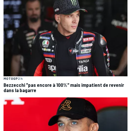
MOTOGP
2 h
Bezzecchi "pas encore à 100%" mais impatient de revenir
dans la bagarre