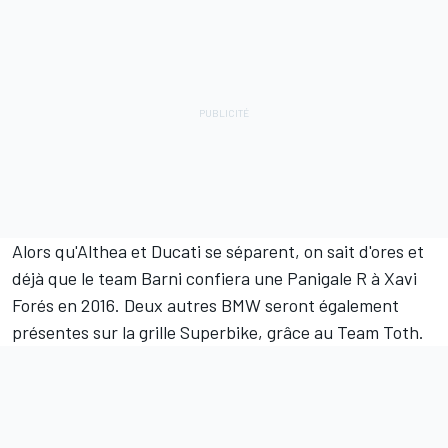
Alors qu'Althea et Ducati se séparent, on sait d'ores et
déjà que le team Barni confiera une Panigale R à Xavi
Forés en 2016. Deux autres BMW seront également
présentes sur la grille Superbike, grâce au Team Toth.