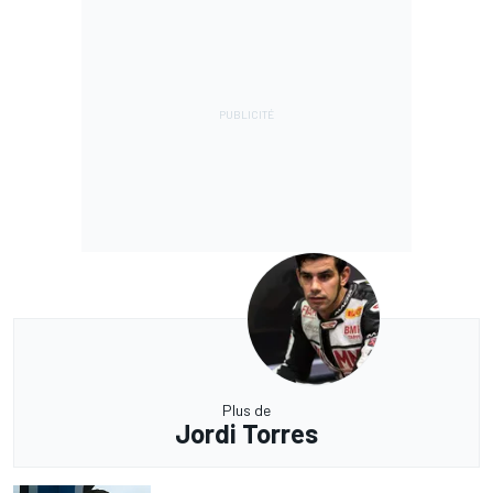
Plus de
Jordi Torres