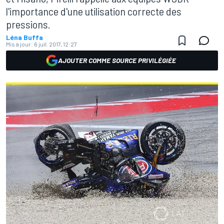
l'importance d'une utilisation correcte des
pressions.
Léna Buffa
Mis à jour:
6 juil. 2017, 12:27
AJOUTER COMME SOURCE PRIVILÉGIÉE