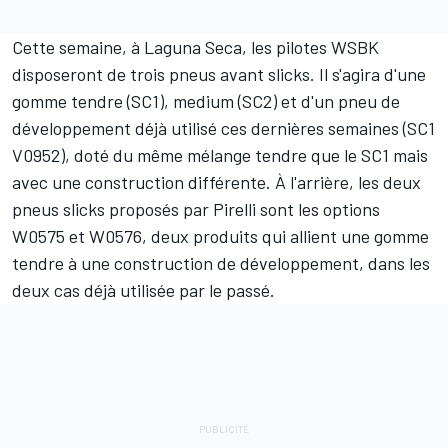
Cette semaine, à Laguna Seca, les pilotes WSBK
disposeront de trois pneus avant slicks. Il s'agira d'une
gomme tendre (SC1), medium (SC2) et d'un pneu de
développement déjà utilisé ces dernières semaines (SC1
V0952), doté du même mélange tendre que le SC1 mais
avec une construction différente. À l'arrière, les deux
pneus slicks proposés par Pirelli sont les options
W0575 et W0576, deux produits qui allient une gomme
tendre à une construction de développement, dans les
deux cas déjà utilisée par le passé.