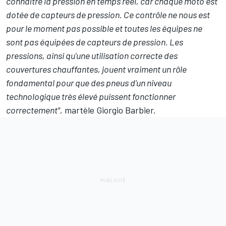
connaître la pression en temps réel, car chaque moto est
dotée de capteurs de pression. Ce contrôle ne nous est
pour le moment pas possible et toutes les équipes ne
sont pas équipées de capteurs de pression. Les
pressions, ainsi qu'une utilisation correcte des
couvertures chauffantes, jouent vraiment un rôle
fondamental pour que des pneus d'un niveau
technologique très élevé puissent fonctionner
correctement",
martèle Giorgio Barbier.