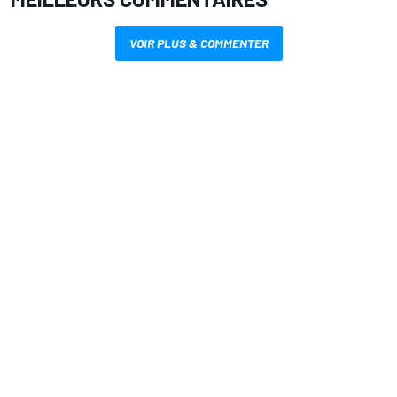
VOIR PLUS & COMMENTER