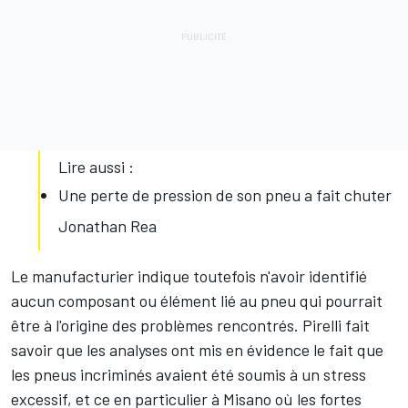
Lire aussi :
Une perte de pression de son pneu a fait chuter
Jonathan Rea
Le manufacturier indique toutefois n'avoir identifié
aucun composant ou élément lié au pneu qui pourrait
être à l'origine des problèmes rencontrés. Pirelli fait
savoir que les analyses ont mis en évidence le fait que
les pneus incriminés avaient été soumis à un stress
excessif, et ce en particulier à Misano où les fortes