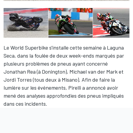
Le World Superbike s'installe cette semaine à Laguna
Seca, dans la foulée de deux week-ends marqués par
plusieurs problèmes de pneus ayant concerné
Jonathan Rea (à Donington), Michael van der Mark et
Jordi Torres (tous deux à Misano). Afin de faire la
lumière sur les événements, Pirelli a annoncé avoir
mené des analyses approfondies des pneus impliqués
dans ces incidents.