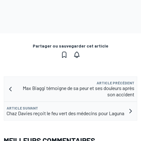
Partager ou sauvegarder cet article
ARTICLE PRÉCÉDENT
Max Biaggi témoigne de sa peur et ses douleurs après
son accident
ARTICLE SUIVANT
Chaz Davies reçoit le feu vert des médecins pour Laguna
MEILLEURS COMMENTAIRES