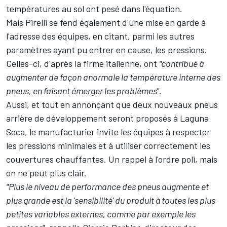
températures au sol ont pesé dans l'équation.
Mais Pirelli se fend également d'une mise en garde à
l'adresse des équipes, en citant, parmi les autres
paramètres ayant pu entrer en cause, les pressions.
Celles-ci, d'après la firme italienne, ont
"contribué à
augmenter de façon anormale la température interne des
pneus, en faisant émerger les problèmes"
.
Aussi, et tout en annonçant que deux nouveaux pneus
arrière de développement seront proposés à Laguna
Seca, le manufacturier invite les équipes à respecter
les pressions minimales et à utiliser correctement les
couvertures chauffantes. Un rappel à l'ordre poli, mais
on ne peut plus clair.
"Plus le niveau de performance des pneus augmente et
plus grande est la 'sensibilité' du produit à toutes les plus
petites variables externes, comme par exemple les