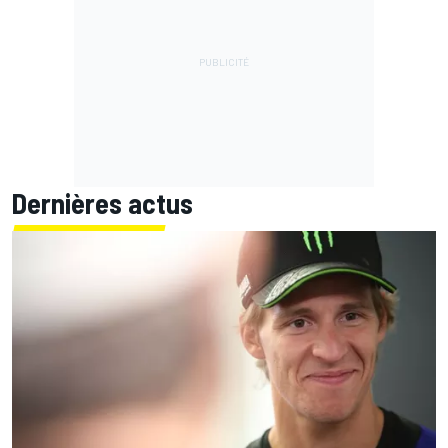
Dernières actus