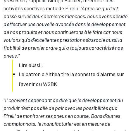
pressions",
rappelle Giorgio Barbier, directeur des
activités sportives moto de Pirelli.
"Après ce qui s'est
passé sur les deux dernières manches, nous avons décidé
d'effectuer une nouvelle avancée dans le développement
de nos produits et nous continuerons à le faire car nous
voulons qu'à d'excellentes prestations s'associe aussi la
fiabilité de premier ordre qui a toujours caractérisé nos
pneus."
Lire aussi :
Le patron d'Althea tire la sonnette d'alarme sur
l'avenir du WSBK
"Il convient cependant de dire que le développement du
produit n'est pas allé de pair avec les possibilités qu'a
Pirelli de monitorer ses pneus en course. Dans d'autres
championnats, le manufacturier est en mesure de