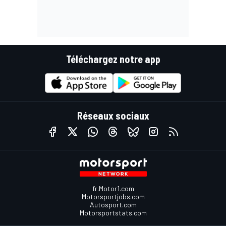
Téléchargez notre app
Réseaux sociaux
fr.Motor1.com
Motorsportjobs.com
Autosport.com
Motorsportstats.com