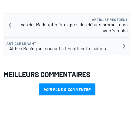
ARTICLE PRÉCÉDENT
Van der Mark optimiste après des débuts prometteurs
avec Yamaha
ARTICLE SUIVANT
L'Althea Racing sur courant alternatif cette saison
MEILLEURS COMMENTAIRES
VOIR PLUS & COMMENTER