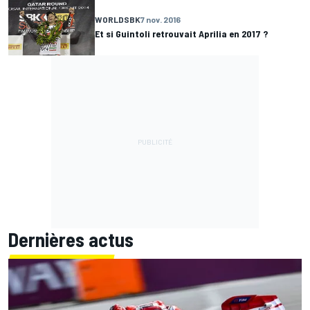
WORLDSBK
7 nov. 2016
Et si Guintoli retrouvait Aprilia en 2017 ?
Dernières actus