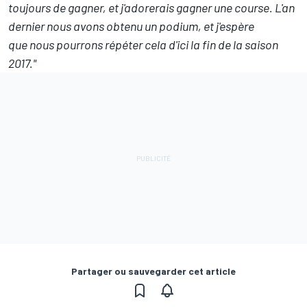
toujours de gagner, et j'adorerais gagner une course. L'an
dernier nous avons obtenu un podium, et j'espère
que nous pourrons répéter cela d'ici la fin de la saison
2017."
Partager ou sauvegarder cet article