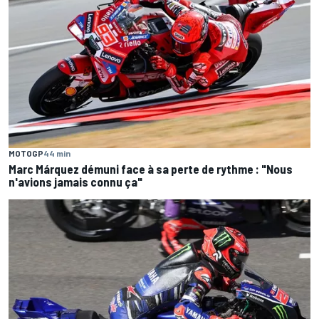
MOTOGP
44 min
Marc Márquez démuni face à sa perte de rythme : "Nous
n'avions jamais connu ça"