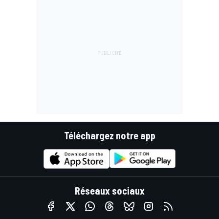
Téléchargez notre app
Réseaux sociaux