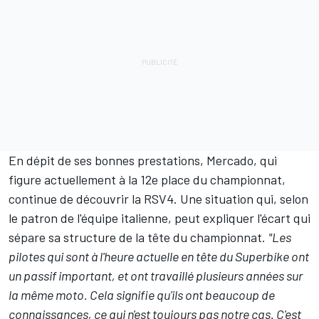
En dépit de ses bonnes prestations, Mercado, qui
figure actuellement à la 12e place du championnat,
continue de découvrir la RSV4. Une situation qui, selon
le patron de l'équipe italienne, peut expliquer l'écart qui
sépare sa structure de la tête du championnat.
"Les
pilotes qui sont à l'heure actuelle en tête du Superbike ont
un passif important, et ont travaillé plusieurs années sur
la même moto. Cela signifie qu'ils ont beaucoup de
connaissances, ce qui n'est toujours pas notre cas. C'est