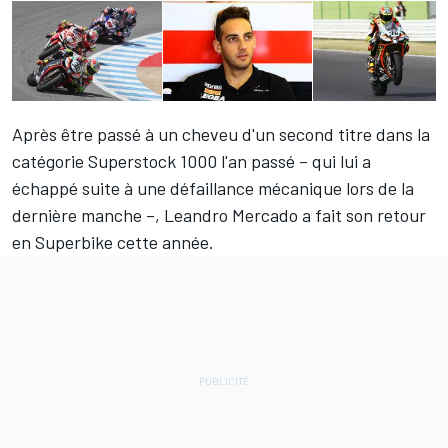
Après être passé à un cheveu d'un second titre dans la
catégorie Superstock 1000 l'an passé – qui lui a
échappé suite à une défaillance mécanique lors de la
dernière manche –,
Leandro Mercado
a fait son retour
en Superbike cette année.