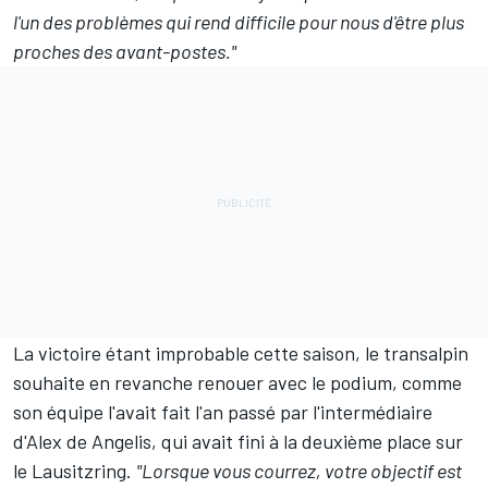
l'un des problèmes qui rend difficile pour nous d'être plus
proches des avant-postes."
La victoire étant improbable cette saison, le transalpin
souhaite en revanche renouer avec le podium, comme
son équipe l'avait fait l'an passé par l'intermédiaire
d'
Alex de Angelis
, qui avait fini à la deuxième place sur
le Lausitzring.
"Lorsque vous courrez, votre objectif est