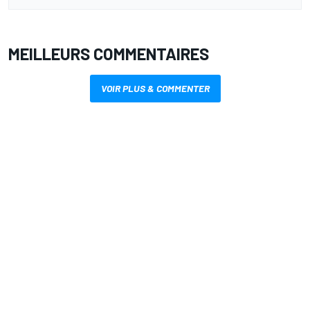
MEILLEURS COMMENTAIRES
VOIR PLUS & COMMENTER