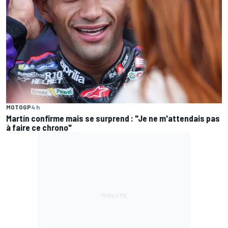
MOTOGP
4 h
Martín confirme mais se surprend : "Je ne m'attendais pas
à faire ce chrono"