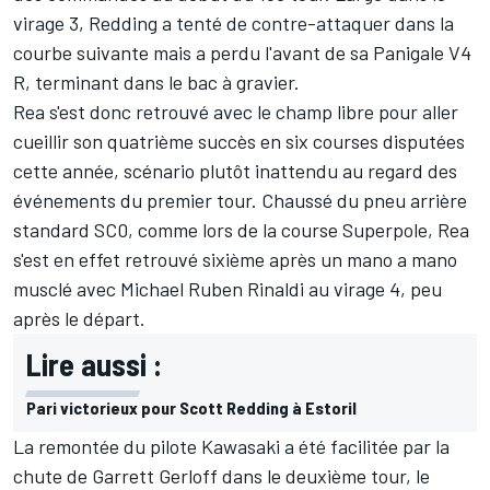
virage 3, Redding a tenté de contre-attaquer dans la
courbe suivante mais a perdu l'avant de sa Panigale V4
R, terminant dans le bac à gravier.
Rea s'est donc retrouvé avec le champ libre pour aller
cueillir son quatrième succès en six courses disputées
cette année, scénario plutôt inattendu au regard des
événements du premier tour. Chaussé du pneu arrière
standard SC0, comme lors de la course Superpole, Rea
s'est en effet retrouvé sixième après un mano a mano
musclé avec Michael Ruben Rinaldi au virage 4, peu
après le départ.
Lire aussi :
Pari victorieux pour Scott Redding à Estoril
La remontée du pilote Kawasaki a été facilitée par la
chute de Garrett Gerloff dans le deuxième tour, le