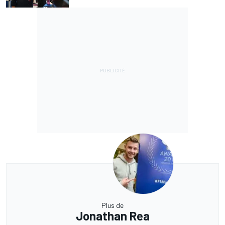
Plus de
Jonathan Rea