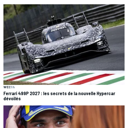
WEC
1 h
Ferrari 499P 2027 : les secrets de la nouvelle Hypercar
dévoilés