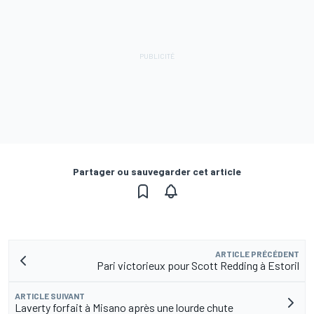
Partager ou sauvegarder cet article
ARTICLE PRÉCÉDENT
Pari victorieux pour Scott Redding à Estoril
ARTICLE SUIVANT
Laverty forfait à Misano après une lourde chute