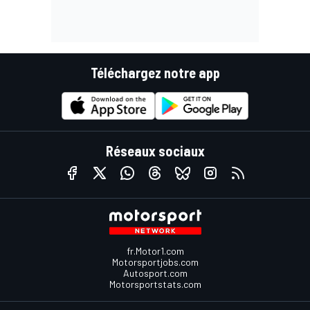
Téléchargez notre app
Réseaux sociaux
fr.Motor1.com
Motorsportjobs.com
Autosport.com
Motorsportstats.com