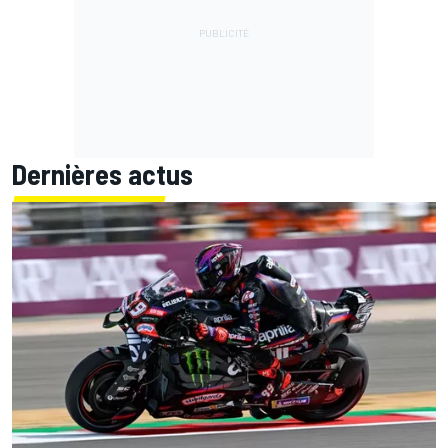
Dernières actus