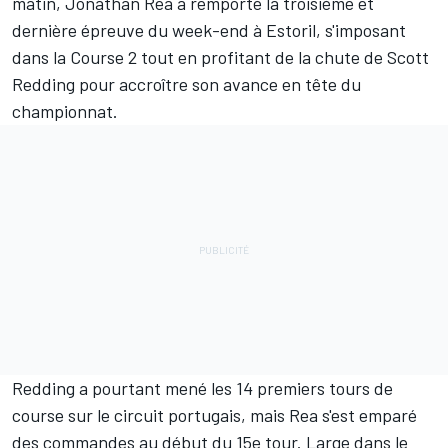
matin, Jonathan Rea a remporté la troisième et
dernière épreuve du week-end à Estoril, s'imposant
dans la Course 2 tout en profitant de la chute de Scott
Redding pour accroître son avance en tête du
championnat.
Redding a pourtant mené les 14 premiers tours de
course sur le circuit portugais, mais Rea s'est emparé
des commandes au début du 15e tour. Large dans le