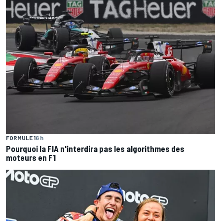
FORMULE 1
6 h
Pourquoi la FIA n'interdira pas les algorithmes des
moteurs en F1