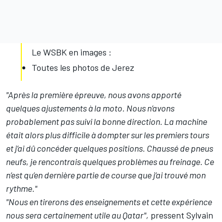
Le WSBK en images :
Toutes les photos de Jerez
"Après la première épreuve, nous avons apporté
quelques ajustements à la moto. Nous n’avons
probablement pas suivi la bonne direction. La machine
était alors plus difficile à dompter sur les premiers tours
et j’ai dû concéder quelques positions. Chaussé de pneus
neufs, je rencontrais quelques problèmes au freinage. Ce
n’est qu’en dernière partie de course que j’ai trouvé mon
rythme."
"Nous en tirerons des enseignements et cette expérience
nous sera certainement utile au Qatar",
pressent Sylvain