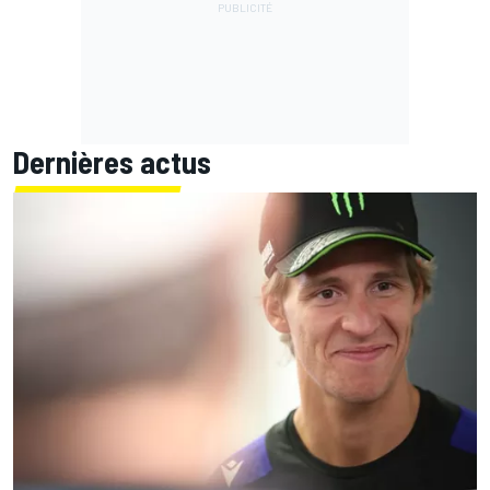
Dernières actus