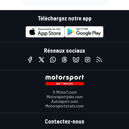
Téléchargez notre app
Réseaux sociaux
fr.Motor1.com
Motorsportjobs.com
Autosport.com
Motorsportstats.com
Contactez-nous