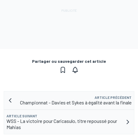
Partager ou sauvegarder cet article
ARTICLE PRÉCÉDENT
Championnat - Davies et Sykes à égalité avant la finale
ARTICLE SUIVANT
WSS - La victoire pour Caricasulo, titre repoussé pour
Mahias