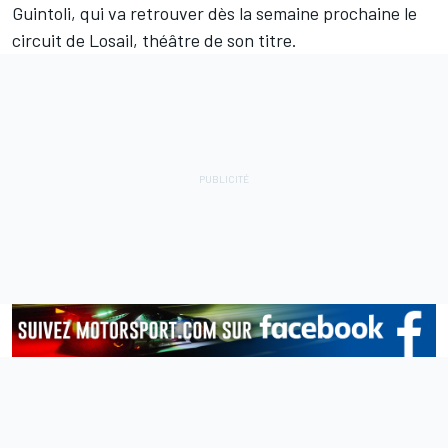
Guintoli, qui va retrouver dès la semaine prochaine le
circuit de Losail, théâtre de son titre.