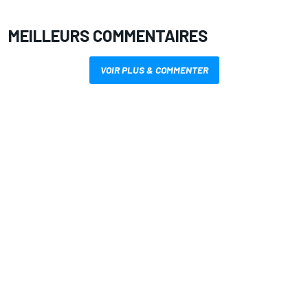
MEILLEURS COMMENTAIRES
VOIR PLUS & COMMENTER