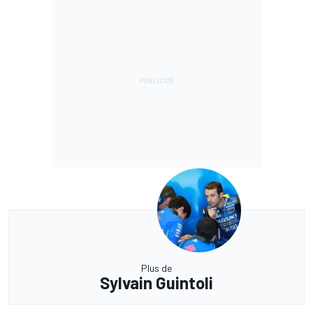
Plus de
Sylvain Guintoli