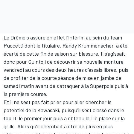
Le Drômois assure en effet l'intérim au sein du team
Puccetti dont le titulaire, Randy Krummenacher, a été
écarté de cette fin de saison sur blessure. Il s'agissait
donc pour Guintoli de découvrir sa nouvelle monture
vendredi au cours des deux heures d'essais libres, puis
de profiter de la courte séance de mise en jambe de
samedi matin avant de s'attaquer à la Superpole puis à
la première course.
Et il ne s'est pas fait prier pour aller chercher le
potentiel de la Kawasaki, puisqu'il s'est classé dans le
top 10 le premier jour puis a obtenu la 11e place sur la
grille. Alors qu'il cherchait à être de plus en plus