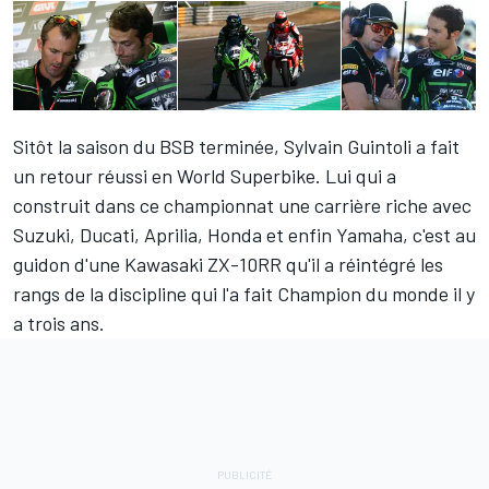
Sitôt la saison du BSB terminée,
Sylvain Guintoli
a fait
un retour réussi en World Superbike. Lui qui a
construit dans ce championnat une carrière riche avec
Suzuki, Ducati, Aprilia, Honda et enfin Yamaha, c'est au
guidon d'une Kawasaki ZX-10RR qu'il a réintégré les
rangs de la discipline qui l'a fait Champion du monde il y
a trois ans.