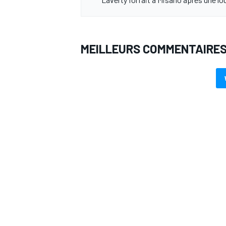
MEILLEURS COMMENTAIRE