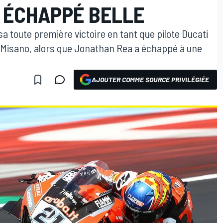
A ÉCHAPPÉ BELLE
a toute première victoire en tant que pilote Ducati
 de Misano, alors que Jonathan Rea a échappé à une
AJOUTER COMME SOURCE PRIVILÉGIÉE