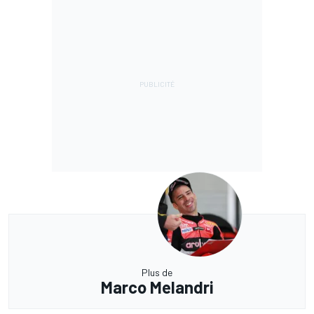
Plus de
Marco Melandri