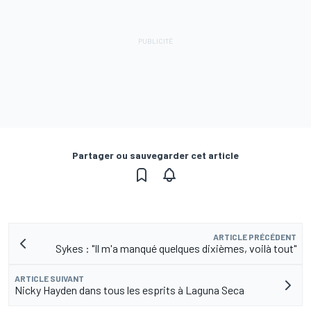
Partager ou sauvegarder cet article
ARTICLE PRÉCÉDENT
Sykes : "Il m'a manqué quelques dixièmes, voilà tout"
ARTICLE SUIVANT
Nicky Hayden dans tous les esprits à Laguna Seca