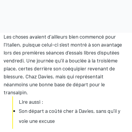
Les choses avaient d'ailleurs bien commencé pour
l'Italien, puisque celui-ci s'est montré à son avantage
lors des premières séances d'essais libres disputées
vendredi. Une journée qu'il a bouclée à la troisième
place, certes derrière son coéquipier revenant de
blessure,
Chaz Davies
, mais qui représentait
néanmoins une bonne base de départ pour le
transalpin.
Lire aussi :
Son départ a coûté cher à Davies, sans qu'il y
voie une excuse