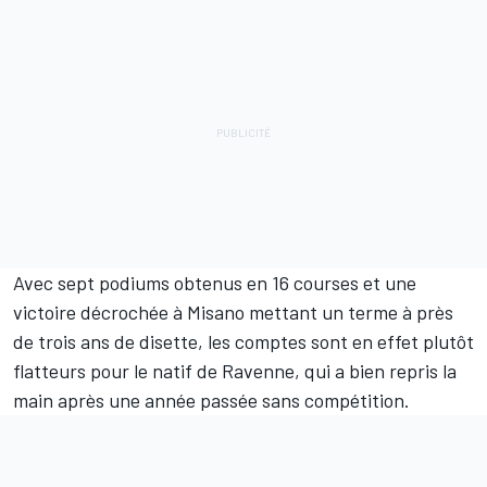
Avec sept podiums obtenus en 16 courses et une
victoire décrochée à Misano mettant un terme à près
de trois ans de disette, les comptes sont en effet plutôt
flatteurs pour le natif de Ravenne, qui a bien repris la
main après une année passée sans compétition.