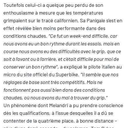
Toutefois celui-ci a quelque peu perdu de son
enthousiasme à mesure que les températures
grimpaient sur le tracé californien. Sa Panigale s'est en
effet révélée bien moins performante dans des
conditions chaudes.
"Ce fut un week-end difficile, car
nous avons eu un bon rythme durant les essais, mais en
course nous avons eu des difficultés avec le grip, que ce
soit à l'avant ou à l'arrière, et c'était difficile pour moi de
conserver un bon rythme"
, a expliqué le pilote italien au
micro du site officiel du Superbike.
"Il semble que nos
réglages de base sont très compétitifs. Mais ne
fonctionnent pas aussi bien dans des conditions
chaudes, où nous avons du mal à trouver du grip."
Un phénomène dont Melandri a pu prendre conscience
dès les qualifications, à l'issue desquelles il a dû se
contenter de la quatrième place, à bonne distance –