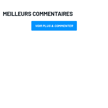
MEILLEURS COMMENTAIRES
VOIR PLUS & COMMENTER