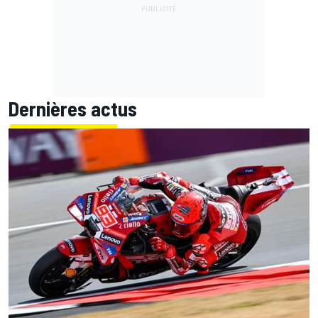
Dernières actus