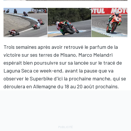
Trois semaines après avoir retrouvé le parfum de la
victoire sur ses terres de Misano,
Marco Melandri
espérait bien poursuivre sur sa lancée sur le tracé de
Laguna Seca ce week-end, avant la pause que va
observer le Superbike d'ici la prochaine manche, qui se
déroulera en Allemagne du 18 au 20 août prochains.