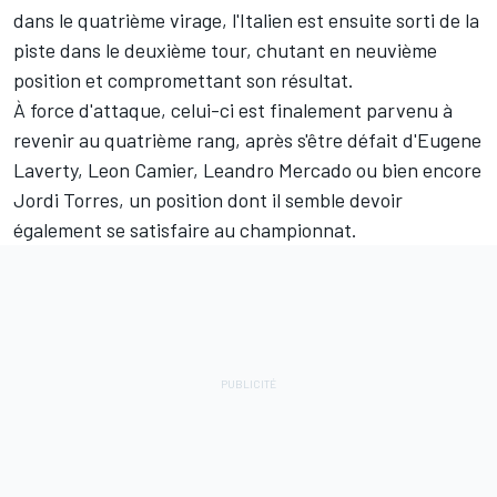
dans le quatrième virage, l'Italien est ensuite sorti de la
piste dans le deuxième tour, chutant en neuvième
position et compromettant son résultat.
À force d'attaque, celui-ci est finalement parvenu à
revenir au quatrième rang, après s'être défait d'
Eugene
Laverty
,
Leon Camier
,
Leandro Mercado
ou bien encore
Jordi Torres
, un position dont il semble devoir
également se satisfaire au championnat.