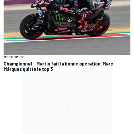
MOTOGP
10 h
Championnat - Martín fait la bonne opération, Marc
Márquez quitte le top 3