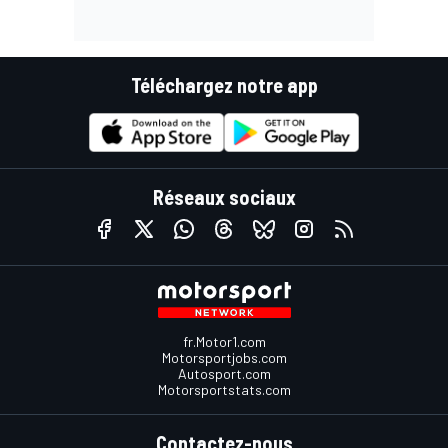
Téléchargez notre app
Réseaux sociaux
fr.Motor1.com
Motorsportjobs.com
Autosport.com
Motorsportstats.com
Contactez-nous