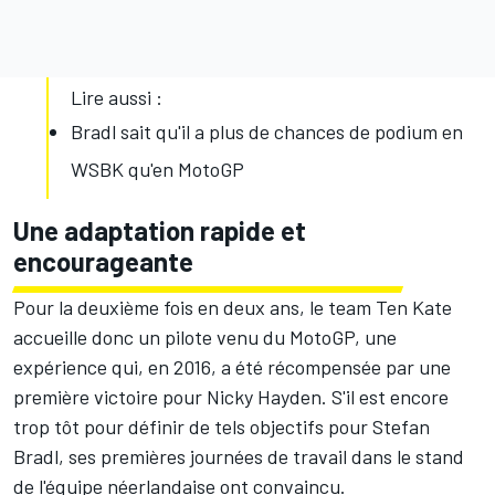
Lire aussi :
Bradl sait qu'il a plus de chances de podium en
WSBK qu'en MotoGP
Une adaptation rapide et
encourageante
Pour la deuxième fois en deux ans, le team Ten Kate
accueille donc un pilote venu du MotoGP, une
expérience qui, en 2016, a été récompensée par une
première victoire pour
Nicky Hayden
. S'il est encore
trop tôt pour définir de tels objectifs pour Stefan
Bradl, ses premières journées de travail dans le stand
de l'équipe néerlandaise ont convaincu.