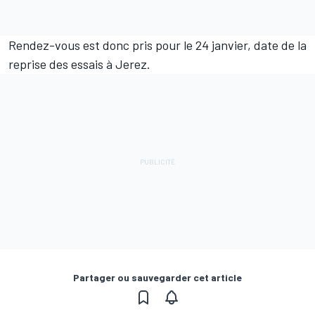
Rendez-vous est donc pris pour le 24 janvier, date de la
reprise des essais à Jerez.
Partager ou sauvegarder cet article