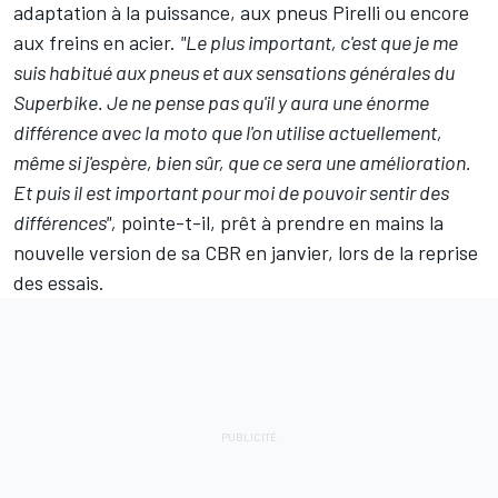
adaptation à la puissance, aux pneus Pirelli ou encore
aux freins en acier.
"Le plus important, c'est que je me
suis habitué aux pneus et aux sensations générales du
Superbike. Je ne pense pas qu'il y aura une énorme
différence avec la moto que l'on utilise actuellement,
même si j'espère, bien sûr, que ce sera une amélioration.
Et puis il est important pour moi de pouvoir sentir des
différences",
pointe-t-il, prêt à prendre en mains la
nouvelle version de sa CBR en janvier, lors de la reprise
des essais.