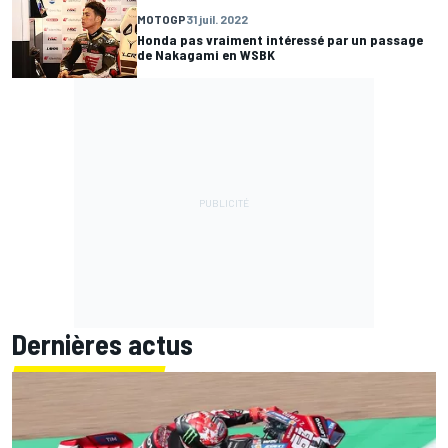
MOTOGP
31 juil. 2022
Honda pas vraiment intéressé par un passage
de Nakagami en WSBK
Dernières actus