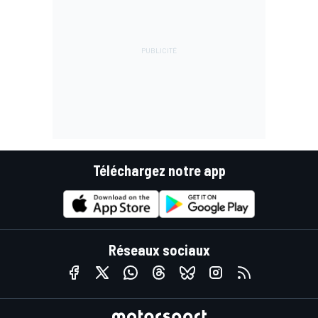
Téléchargez notre app
Réseaux sociaux