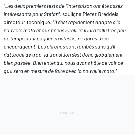
"Les deux premiers tests de l'intersaison ont été assez
intéressants pour Stefan",
souligne Pieter Breddels,
directeur technique.
"Il s'est rapidement adapté à la
nouvelle moto et aux pneus Pirelli et il lui a fallu très peu
de temps pour gagner en vitesse, ce qui est très
encourageant. Les chronos sont tombés sans qu'il
n'attaque de trop, la transition s'est donc globalement
bien passée. Bien entendu, nous avons hâte de voir ce
qu'il sera en mesure de faire avec la nouvelle moto."