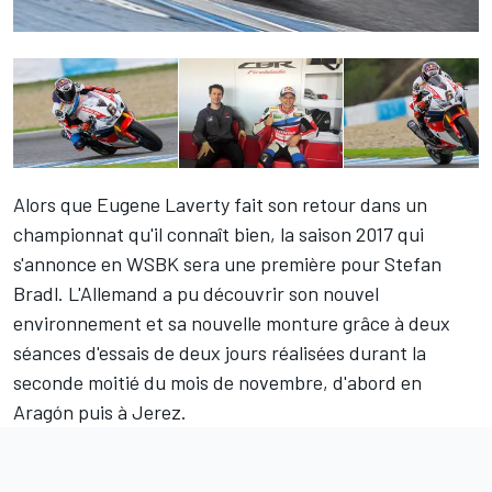
Alors que
Eugene Laverty
fait son retour dans un
championnat qu'il connaît bien, la saison 2017 qui
s'annonce en WSBK sera une première pour
Stefan
Bradl
. L'Allemand a pu découvrir son nouvel
environnement et sa nouvelle monture grâce à deux
séances d'essais de deux jours réalisées durant la
seconde moitié du mois de novembre,
d'abord en
Aragón
puis à Jerez.