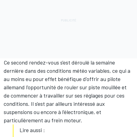
Ce second rendez-vous s'est déroulé la semaine
dernière dans des conditions météo variables, ce qui a
au moins eu pour effet bénéfique d'offrir au pilote
allemand l'opportunité de rouler sur piste mouillée et
de commencer à travailler sur ses réglages pour ces
conditions. Il s'est par ailleurs intéressé aux
suspensions ou encore à l'électronique, et
particulièrement au frein moteur.
Lire aussi :