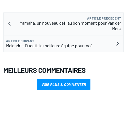
ARTICLE PRÉCÉDENT
Yamaha, un nouveau défi au bon moment pour Van der
Mark
ARTICLE SUIVANT
Melandri - Ducati, la meilleure équipe pour moi
MEILLEURS COMMENTAIRES
VOIR PLUS & COMMENTER