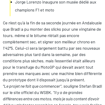
Jorge Lorenzo inaugure son musée dédié aux
champions F1 et moto
Ce n'est qu'à la fin de sa seconde journée en Andalousie
que Bradl a pu monter des slicks pour une vingtaine de
tours, même si le bitume n'était pas encore
complètement sec, et signer son meilleur chrono en
1'42"5. Celui-ci sera largement battu par ses nouveaux
adversaires plus tard dans la semaine, par des
conditions plus sèches, mais l'essentiel était ailleurs
pour le transfuge du MotoGP qui devait avant tout
prendre ses marques avec une machine bien différente
du prototype dont il disposait jusqu'à présent.
"Le projet ne fait que commencer",
souligne Stefan Bradl
sur le site officiel du WSBK.
"Il y a de grandes
différences entre ces motos, mais je suis content d'avoir