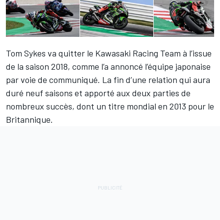
Tom Sykes va quitter le Kawasaki Racing Team à l’issue
de la saison 2018, comme l’a annoncé l’équipe japonaise
par voie de communiqué. La fin d’une relation qui aura
duré neuf saisons et apporté aux deux parties de
nombreux succès, dont un titre mondial en 2013 pour le
Britannique.