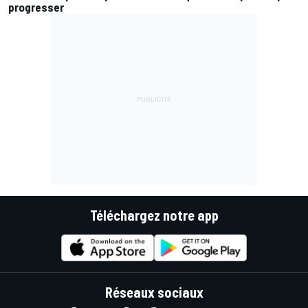
progresser
Téléchargez notre app
Réseaux sociaux