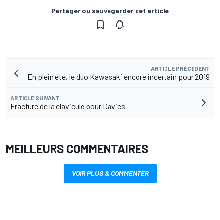
Partager ou sauvegarder cet article
ARTICLE PRÉCÉDENT
En plein été, le duo Kawasaki encore incertain pour 2019
ARTICLE SUIVANT
Fracture de la clavicule pour Davies
MEILLEURS COMMENTAIRES
VOIR PLUS & COMMENTER