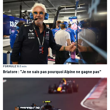
FORMULE 1
53 min
Briatore : "Je ne sais pas pourquoi Alpine ne gagne pas"