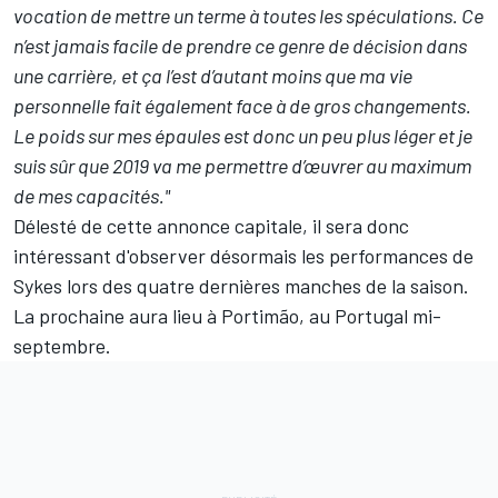
vocation de mettre un terme à toutes les spéculations. Ce
n’est jamais facile de prendre ce genre de décision dans
une carrière, et ça l’est d’autant moins que ma vie
personnelle fait également face à de gros changements.
Le poids sur mes épaules est donc un peu plus léger et je
suis sûr que 2019 va me permettre d’œuvrer au maximum
de mes capacités."
Délesté de cette annonce capitale, il sera donc
intéressant d'observer désormais les performances de
Sykes lors des quatre dernières manches de la saison.
La prochaine aura lieu à Portimão, au Portugal mi-
septembre.