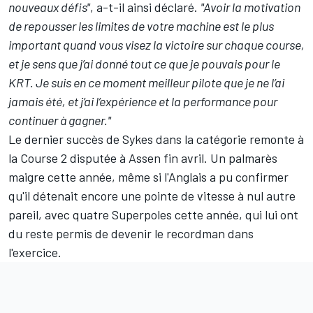
nouveaux défis"
, a-t-il ainsi déclaré.
"Avoir la motivation
de repousser les limites de votre machine est le plus
important quand vous visez la victoire sur chaque course,
et je sens que j’ai donné tout ce que je pouvais pour le
KRT. Je suis en ce moment meilleur pilote que je ne l’ai
jamais été, et j’ai l’expérience et la performance pour
continuer à gagner."
Le dernier succès de Sykes dans la catégorie remonte à
la Course 2 disputée à Assen fin avril. Un palmarès
maigre cette année, même si l'Anglais a pu confirmer
qu'il détenait encore une pointe de vitesse à nul autre
pareil, avec quatre Superpoles cette année, qui lui ont
du reste permis de devenir le recordman dans
l'exercice.