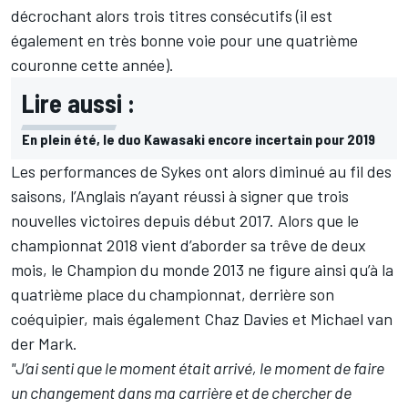
décrochant alors trois titres consécutifs (il est
également en très bonne voie pour une quatrième
couronne cette année).
Lire aussi :
En plein été, le duo Kawasaki encore incertain pour 2019
Les performances de Sykes ont alors diminué au fil des
saisons, l’Anglais n’ayant réussi à signer que trois
nouvelles victoires depuis début 2017. Alors que le
championnat 2018 vient d’aborder sa trêve de deux
mois, le Champion du monde 2013 ne figure ainsi qu’à la
quatrième place du championnat, derrière son
coéquipier, mais également Chaz Davies et Michael van
der Mark.
"J’ai senti que le moment était arrivé, le moment de faire
un changement dans ma carrière et de chercher de