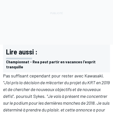
Lire aussi :
Championnat - Rea peut partir en vacances l'esprit
tranquille
Pas suffisant cependant pour rester avec Kawasaki.
"J'ai pris la décision de m’écarter du projet du KRT en 2019
et de chercher de nouveaux objectifs et de nouveaux
défis"
, poursuit Sykes.
"Je vais à présent me concentrer
sur le podium pour les dernières manches de 2018. Je suis
déterminé à prendre du plaisir, et cette annonce a pour