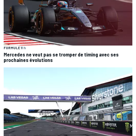
FORMULE 1
1 h
Mercedes ne veut pas se tromper de timing avec ses
prochaines évolutions