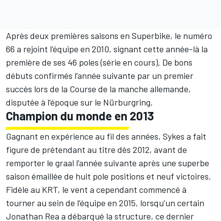
Après deux premières saisons en Superbike, le numéro
66 a rejoint l’équipe en 2010, signant cette année-là la
première de ses 46 poles (série en cours). De bons
débuts confirmés l’année suivante par un premier
succès lors de la Course de la manche allemande,
disputée à l’époque sur le Nürburgring.
Champion du monde en 2013
Gagnant en expérience au fil des années, Sykes a fait
figure de prétendant au titre dès 2012, avant de
remporter le graal l’année suivante après une superbe
saison émaillée de huit pole positions et neuf victoires.
Fidèle au KRT, le vent a cependant commencé à
tourner au sein de l’équipe en 2015, lorsqu’un certain
Jonathan Rea a débarqué la structure, ce dernier