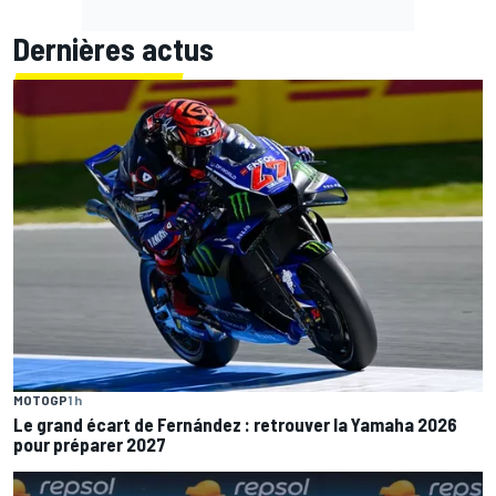
Dernières actus
MOTOGP
1 h
Le grand écart de Fernández : retrouver la Yamaha 2026
pour préparer 2027