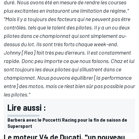
duré. Nous avons été en mesure de rendre les courses
plus excitantes en instaurant une limitation de régime."
"Mais il y a toujours des facteurs qui ne peuvent pas être
contrôlés, tels que le talent des pilotes. Il y a un ou deux
pilotes dans ce championnat qui sont simplement au-
dessus du lot. Ils sont très forts chaque week-end.
Johnny [Rea] fait très peu d'erreurs. Il est constamment
rapide. Donc peu importe ce que nous faisons, Chaz et lui
sont toujours les deux pilotes qui s'illustrent dans ce
championnat. Nous pouvons équilibrer [la performance
entre] des motos, mais ce n'est bien sûr pas possible pour
les pilotes."
Lire aussi :
Barberá avec le Puccetti Racing pour la fin de saison de
Supersport
Le moteur V4 de Ducati, "un nouveau