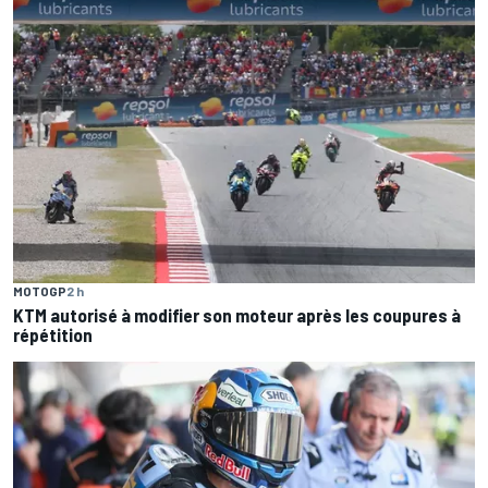
MOTOGP
2 h
KTM autorisé à modifier son moteur après les coupures à
répétition