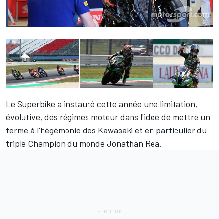
Le Superbike a instauré cette année une limitation,
évolutive, des régimes moteur dans l'idée de mettre un
terme à l'hégémonie des Kawasaki et en particulier du
triple Champion du monde Jonathan Rea.