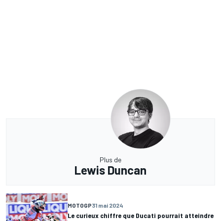
Plus de
Lewis Duncan
MOTOGP
31 mai 2024
Le curieux chiffre que Ducati pourrait atteindre