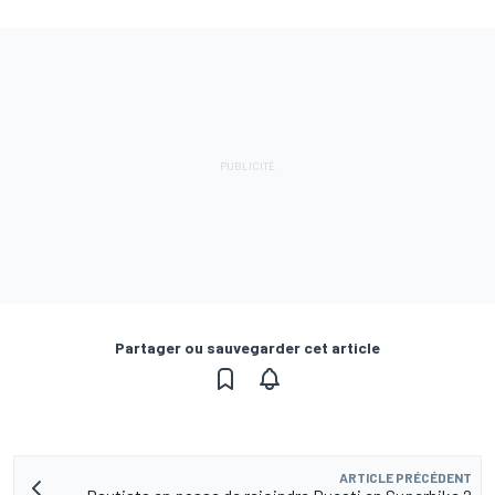
Partager ou sauvegarder cet article
ARTICLE PRÉCÉDENT