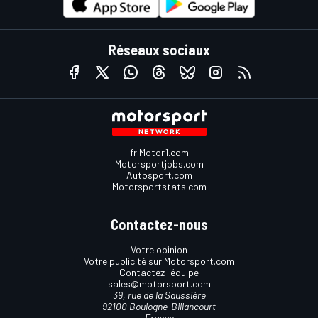
Réseaux sociaux
fr.Motor1.com
Motorsportjobs.com
Autosport.com
Motorsportstats.com
Contactez-nous
Votre opinion
Votre publicité sur Motorsport.com
Contactez l'équipe
sales@motorsport.com
39, rue de la Saussière
92100 Boulogne-Billancourt
France