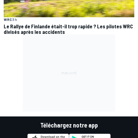
WRC
3 h
Le Rallye de Finlande était-il trop rapide ? Les pilotes WRC
divisés après les accidents
Téléchargez notre app