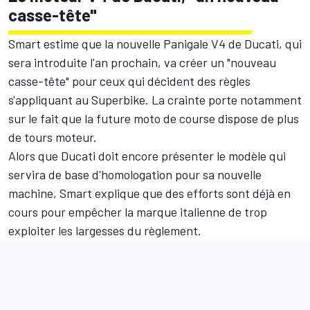
casse-tête"
Smart estime que la nouvelle Panigale V4 de Ducati, qui
sera introduite l'an prochain, va créer un "nouveau
casse-tête" pour ceux qui décident des règles
s'appliquant au Superbike. La crainte porte notamment
sur le fait que la future moto de course dispose de plus
de tours moteur.
Alors que Ducati doit encore présenter le modèle qui
servira de base d'homologation pour sa nouvelle
machine, Smart explique que des efforts sont déjà en
cours pour empêcher la marque italienne de trop
exploiter les largesses du règlement.