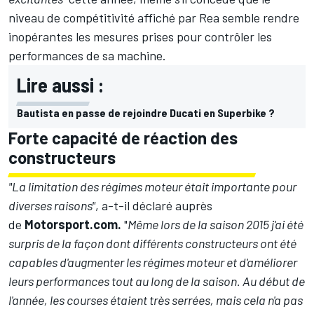
niveau de compétitivité affiché par Rea semble rendre
inopérantes les mesures prises pour contrôler les
performances de sa machine.
Lire aussi :
Bautista en passe de rejoindre Ducati en Superbike ?
Forte capacité de réaction des
constructeurs
"La limitation des régimes moteur était importante pour
diverses raisons"
, a-t-il déclaré auprès
de
Motorsport.com.
"
Même lors de la saison 2015 j'ai été
surpris de la façon dont différents constructeurs ont été
capables d'augmenter les régimes moteur et d'améliorer
leurs performances tout au long de la saison. Au début de
l'année, les courses étaient très serrées, mais cela n'a pas