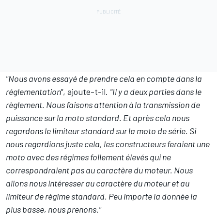
"Nous avons essayé de prendre cela en compte dans la
réglementation"
, ajoute-t-il.
"Il y a deux parties dans le
règlement. Nous faisons attention à la transmission de
puissance sur la moto standard. Et après cela nous
regardons le limiteur standard sur la moto de série. Si
nous regardions juste cela, les constructeurs feraient une
moto avec des régimes follement élevés qui ne
correspondraient pas au caractère du moteur. Nous
allons nous intéresser au caractère du moteur et au
limiteur de régime standard. Peu importe la donnée la
plus basse, nous prenons."