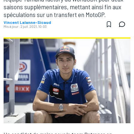
saisons supplémentaires, mettant ainsi fin aux
spéculations sur un transfert en MotoGP.
Vincent Lalanne-Sicaud
Mis à jour:
2 juil. 2021, 10:03