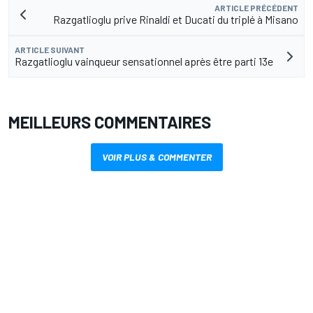
ARTICLE PRÉCÉDENT
Razgatlioglu prive Rinaldi et Ducati du triplé à Misano
ARTICLE SUIVANT
Razgatlioglu vainqueur sensationnel après être parti 13e
MEILLEURS COMMENTAIRES
VOIR PLUS & COMMENTER