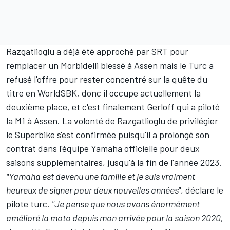
Razgatlioglu a déjà été approché par SRT pour
remplacer un Morbidelli blessé à Assen mais le Turc a
refusé l'offre pour rester concentré sur la quête du
titre en WorldSBK, donc il occupe actuellement la
deuxième place, et c'est finalement Gerloff qui a piloté
la M1 à Assen. La volonté de Razgatlioglu de privilégier
le Superbike s'est confirmée puisqu'il a prolongé son
contrat dans l'équipe Yamaha officielle pour deux
saisons supplémentaires, jusqu'à la fin de l'année 2023.
"Yamaha est devenu une famille et je suis vraiment
heureux de signer pour deux nouvelles années"
, déclare le
pilote turc.
"Je pense que nous avons énormément
amélioré la moto depuis mon arrivée pour la saison 2020,