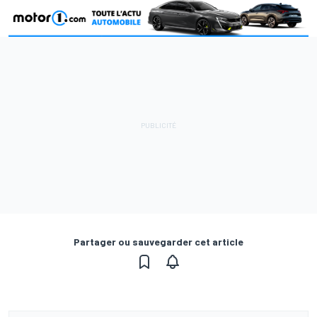
Partager ou sauvegarder cet article