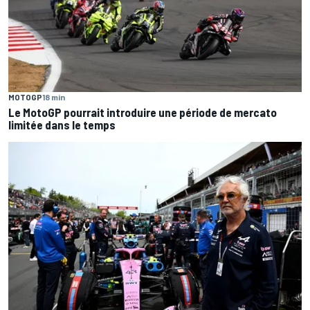
MOTOGP
18 min
Le MotoGP pourrait introduire une période de mercato
limitée dans le temps