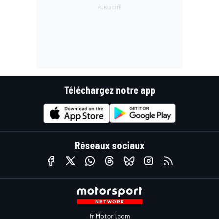
Téléchargez notre app
Réseaux sociaux
fr.Motor1.com