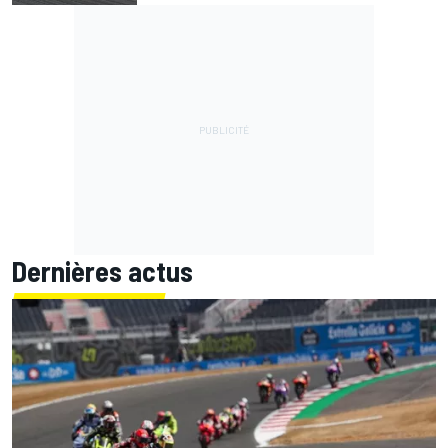
Dernières actus