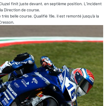
luzel finit juste devant, en septième position. L’incident
la Direction de course.
 très belle course. Qualifié 19e, il est remonté jusqu’à la
Cresson
.