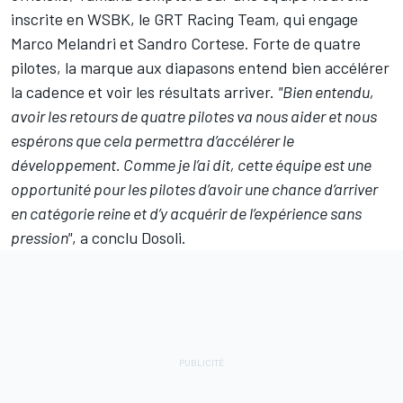
inscrite en WSBK, le GRT Racing Team, qui engage
Marco Melandri
et
Sandro Cortese
. Forte de quatre
pilotes, la marque aux diapasons entend bien accélérer
la cadence et voir les résultats arriver.
"Bien entendu,
avoir les retours de quatre pilotes va nous aider et nous
espérons que cela permettra d’accélérer le
développement. Comme je l’ai dit, cette équipe est une
opportunité pour les pilotes d’avoir une chance d’arriver
en catégorie reine et d’y acquérir de l’expérience sans
pression"
, a conclu Dosoli.