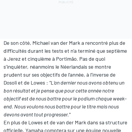
De son côté, Michael van der Mark a rencontré plus de
difficultés durant les tests et n’a terminé que septième
à Jerez et cinquième à Portimão. Pas de quoi
s’inquiéter, néanmoins le Néerlandais se montre
prudent sur ses objectifs de l’année, à l’inverse de
Dosoli et de Lowes :
"L’an dernier nous avons obtenu un
bon résultat et je pense que pour cette année notre
objectif est de nous battre pour le podium chaque week-
end. Nous voulons nous battre pour le titre mais nous
devons avant tout progresser."
En plus de Lowes et de van der Mark dans sa structure
officielle, Yamaha comptera sur une équipe nouvelle