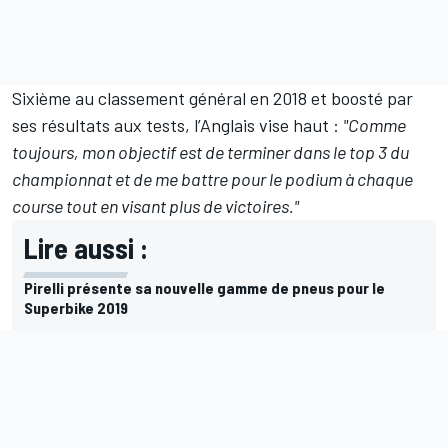
Sixième au classement général en 2018 et boosté par
ses résultats aux tests, l’Anglais vise haut :
"Comme
toujours, mon objectif est de terminer dans le top 3 du
championnat et de me battre pour le podium à chaque
course tout en visant plus de victoires."
Lire aussi :
Pirelli présente sa nouvelle gamme de pneus pour le
Superbike 2019