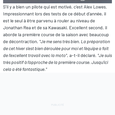
S’il y a bien un pilote qui est motivé, c’est Alex Lowes.
Impressionnant lors des tests de ce début d’année, il
est le seul à être parvenu à rouler au niveau de
Jonathan Rea et de sa Kawasaki. Excellent second, il
aborde la première course de la saison avec beaucoup
de décontraction.
"Je me sens très bien. La préparation
de cet hiver s’est bien déroulée pour moi et l’équipe a fait
de l’excellent travail avec la moto"
, a-t-il déclaré.
"Je suis
très positif à l’approche de la première course. Jusqu’ici
cela a été fantastique."