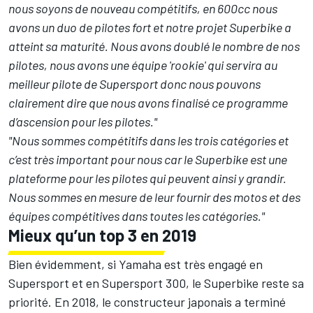
nous soyons de nouveau compétitifs, en 600cc nous
avons un duo de pilotes fort et notre projet Superbike a
atteint sa maturité. Nous avons doublé le nombre de nos
pilotes, nous avons une équipe 'rookie' qui servira au
meilleur pilote de Supersport donc nous pouvons
clairement dire que nous avons finalisé ce programme
d’ascension pour les pilotes."
"Nous sommes compétitifs dans les trois catégories et
c’est très important pour nous car le Superbike est une
plateforme pour les pilotes qui peuvent ainsi y grandir.
Nous sommes en mesure de leur fournir des motos et des
équipes compétitives dans toutes les catégories."
Mieux qu’un top 3 en 2019
Bien évidemment, si Yamaha est très engagé en
Supersport et en Supersport 300, le Superbike reste sa
priorité. En 2018, le constructeur japonais a terminé