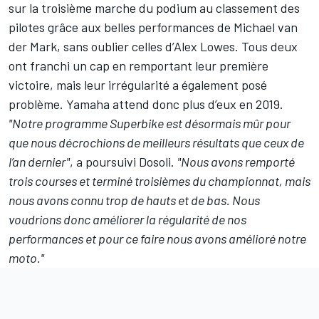
sur la troisième marche du podium au classement des
pilotes grâce aux belles performances de
Michael van
der Mark
, sans oublier celles d’
Alex Lowes
. Tous deux
ont franchi un cap en remportant leur première
victoire, mais leur irrégularité a également posé
problème. Yamaha attend donc plus d’eux en 2019.
"Notre programme Superbike est désormais mûr pour
que nous décrochions de meilleurs résultats que ceux de
l’an dernier"
, a poursuivi Dosoli.
"Nous avons remporté
trois courses et terminé troisièmes du championnat, mais
nous avons connu trop de hauts et de bas. Nous
voudrions donc améliorer la régularité de nos
performances et pour ce faire nous avons amélioré notre
moto."