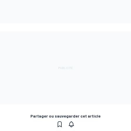
Partager ou sauvegarder cet article