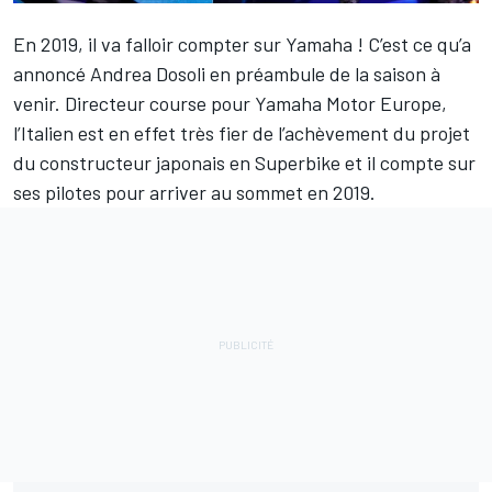
En 2019, il va falloir compter sur Yamaha ! C’est ce qu’a
annoncé Andrea Dosoli en préambule de la saison à
venir. Directeur course pour Yamaha Motor Europe,
l’Italien est en effet très fier de l’achèvement du projet
du constructeur japonais en Superbike et il compte sur
ses pilotes pour arriver au sommet en 2019.