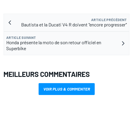
ARTICLE PRÉCÉDENT
Bautista et la Ducati V4 R doivent "encore progresser"
ARTICLE SUIVANT
Honda présente la moto de son retour officiel en
Superbike
MEILLEURS COMMENTAIRES
VOIR PLUS & COMMENTER