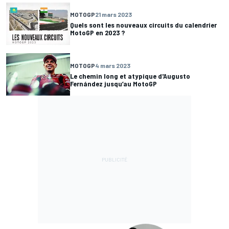
MOTOGP
21 mars 2023
Quels sont les nouveaux circuits du calendrier
MotoGP en 2023 ?
MOTOGP
4 mars 2023
Le chemin long et atypique d'Augusto
Fernández jusqu’au MotoGP