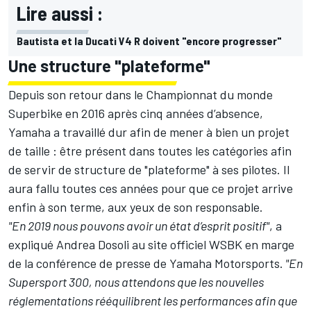
Lire aussi :
Bautista et la Ducati V4 R doivent "encore progresser"
Une structure "plateforme"
Depuis son retour dans le Championnat du monde
Superbike en 2016 après cinq années d’absence,
Yamaha a travaillé dur afin de mener à bien un projet
de taille : être présent dans toutes les catégories afin
de servir de structure de "plateforme" à ses pilotes. Il
aura fallu toutes ces années pour que ce projet arrive
enfin à son terme, aux yeux de son responsable.
"En 2019 nous pouvons avoir un état d’esprit positif"
, a
expliqué Andrea Dosoli au site officiel WSBK en marge
de la conférence de presse de Yamaha Motorsports.
"En
Supersport 300, nous attendons que les nouvelles
réglementations rééquilibrent les performances afin que