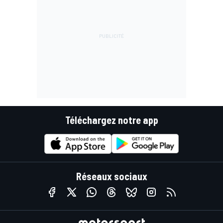
Téléchargez notre app
Réseaux sociaux