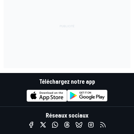
Téléchargez notre app
Réseaux sociaux