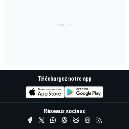
Téléchargez notre app
Réseaux sociaux