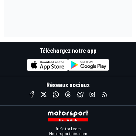
Téléchargez notre app
Réseaux sociaux
fr.Motor1.com
Motorsportjobs.com