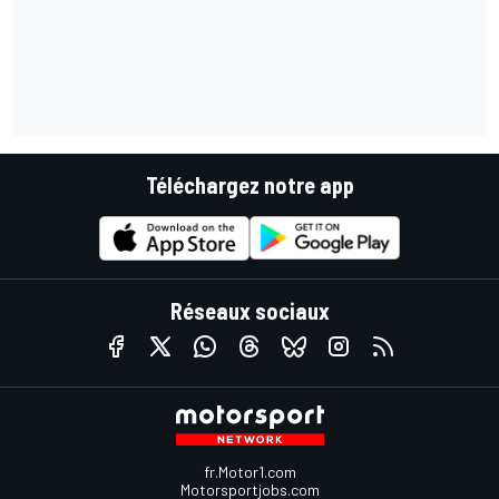
Téléchargez notre app
Réseaux sociaux
fr.Motor1.com
Motorsportjobs.com