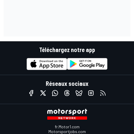
Téléchargez notre app
Réseaux sociaux
fr.Motor1.com
Motorsportjobs.com