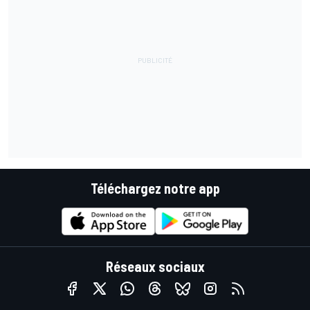
Téléchargez notre app
Réseaux sociaux