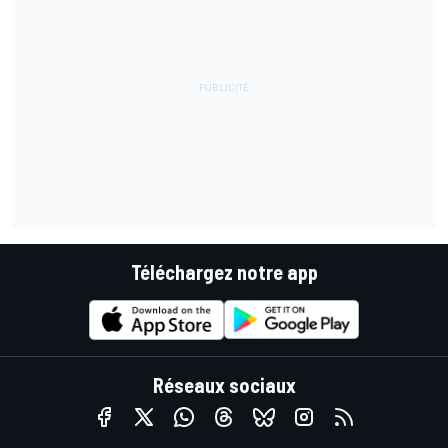
Téléchargez notre app
Réseaux sociaux