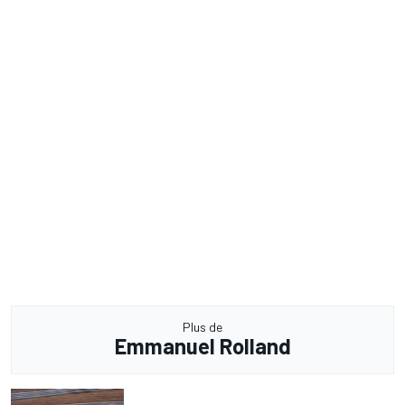
Plus de
Emmanuel Rolland