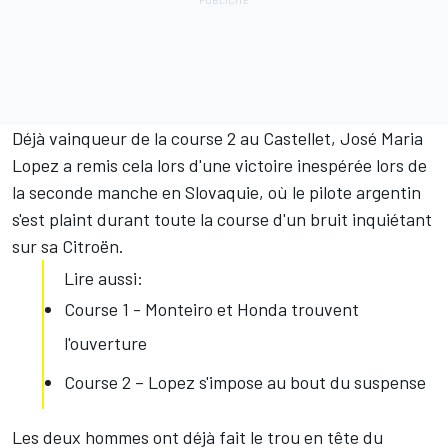
Déjà vainqueur de la course 2 au Castellet, José Maria
Lopez a remis cela lors d'une victoire inespérée lors de
la seconde manche en Slovaquie, où le pilote argentin
s'est plaint durant toute la course d'un bruit inquiétant
sur sa Citroën.
Lire aussi:
Course 1 - Monteiro et Honda trouvent
l'ouverture
Course 2 – Lopez s'impose au bout du suspense
Les deux hommes ont déjà fait le trou en tête du