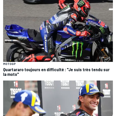
MOTOGP
Quartararo toujours en difficulté : "Je suis très tendu sur
la moto"