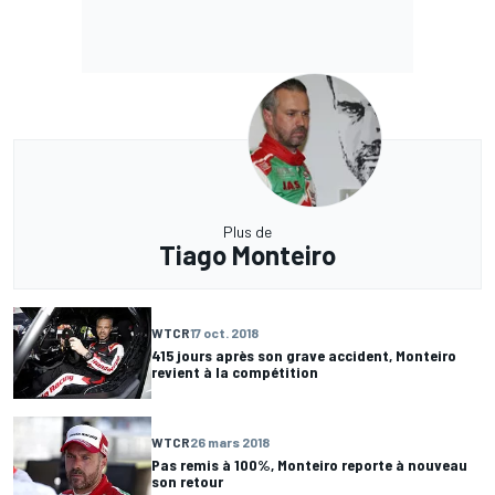
Plus de
Tiago Monteiro
WTCR
17 oct. 2018
415 jours après son grave accident, Monteiro
revient à la compétition
WTCR
26 mars 2018
Pas remis à 100%, Monteiro reporte à nouveau
son retour