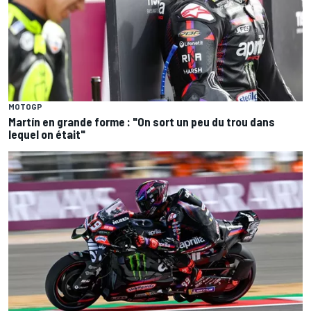
MOTOGP
Martín en grande forme : "On sort un peu du trou dans
lequel on était"