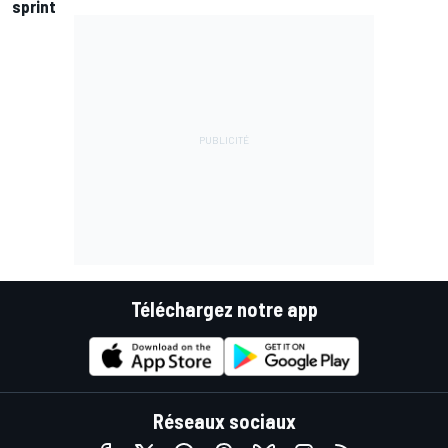
sprint
Téléchargez notre app
Réseaux sociaux