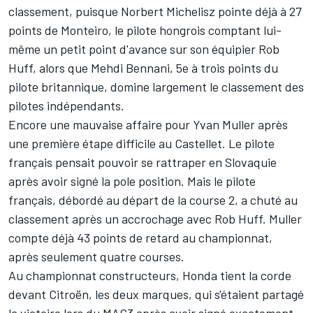
classement, puisque Norbert Michelisz pointe déjà à 27
points de Monteiro, le pilote hongrois comptant lui-
même un petit point d'avance sur son équipier Rob
Huff, alors que Mehdi Bennani, 5e à trois points du
pilote britannique, domine largement le classement des
pilotes indépendants.
Encore une mauvaise affaire pour Yvan Muller après
une première étape difficile au Castellet. Le pilote
français pensait pouvoir se rattraper en Slovaquie
après avoir signé la pole position. Mais le pilote
français, débordé au départ de la course 2, a chuté au
classement après un accrochage avec Rob Huff. Muller
compte déjà 43 points de retard au championnat,
après seulement quatre courses.
Au championnat constructeurs, Honda tient la corde
devant Citroën, les deux marques, qui s'étaient partagé