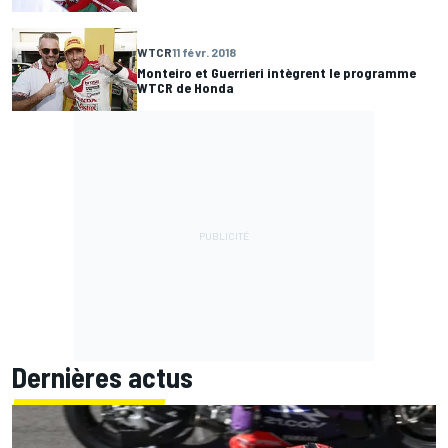
WTCR
11 févr. 2018
Monteiro et Guerrieri intègrent le programme
WTCR de Honda
Dernières actus