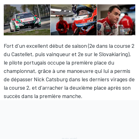
Fort d'un excellent début de saison (2e dans la course 2
du Castellet, puis vainqueur et 2e sur le Slovakiaring),
le pilote portugais occupe la première place du
championnat, grâce à une manoeuvre qui lui a permis
de dépasser Nick Catsburg dans les derniers virages de
la course 2, et d'arracher la deuxième place après son
succès dans la première manche.