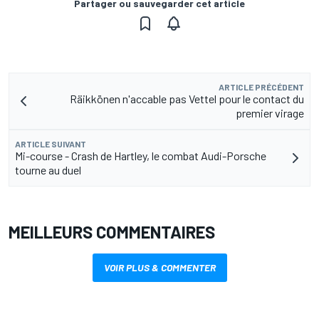
Partager ou sauvegarder cet article
ARTICLE PRÉCÉDENT
Räikkönen n'accable pas Vettel pour le contact du
premier virage
ARTICLE SUIVANT
Mi-course - Crash de Hartley, le combat Audi-Porsche
tourne au duel
MEILLEURS COMMENTAIRES
VOIR PLUS & COMMENTER