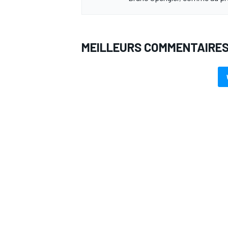
MEILLEURS COMMENTAIRE