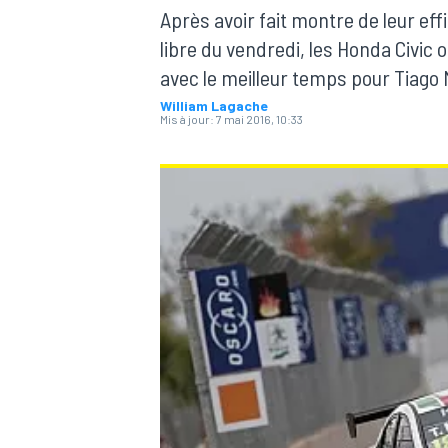
Après avoir fait montre de leur eff
libre du vendredi, les Honda Civic 
avec le meilleur temps pour Tiago 
William Lagache
Mis à jour:
7 mai 2016, 10:33
MOTOGP