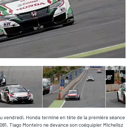
du vendredi
, Honda terminé en tête de la première séance
2"081, Tiago Monteiro ne devance son coéquipier Michelisz