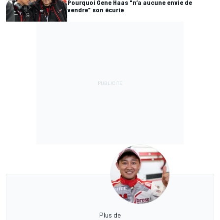
Pourquoi Gene Haas "n’a aucune envie de
vendre" son écurie
Plus de