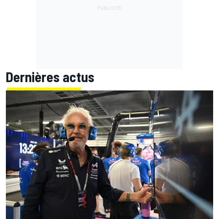
Dernières actus