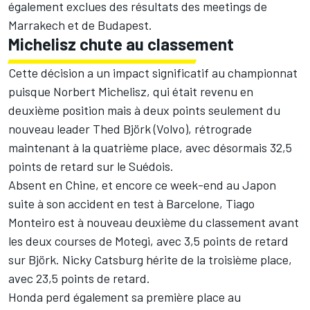
également exclues des résultats des meetings de
Marrakech et de Budapest.
Michelisz chute au classement
Cette décision a un impact significatif au championnat
puisque Norbert Michelisz, qui était revenu en
deuxième position mais à deux points seulement du
nouveau leader Thed Björk (Volvo), rétrograde
maintenant à la quatrième place, avec désormais 32,5
points de retard sur le Suédois.
Absent en Chine, et encore ce week-end au Japon
suite à son accident en test à Barcelone, Tiago
Monteiro est à nouveau deuxième du classement avant
les deux courses de Motegi, avec 3,5 points de retard
sur Björk. Nicky Catsburg hérite de la troisième place,
avec 23,5 points de retard.
Honda perd également sa première place au