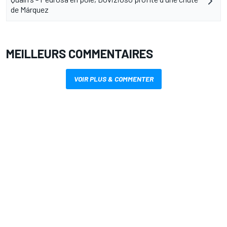
de Márquez
MEILLEURS COMMENTAIRES
VOIR PLUS & COMMENTER