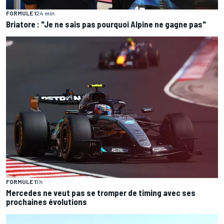
FORMULE 1
24 min
Briatore : "Je ne sais pas pourquoi Alpine ne gagne pas"
FORMULE 1
1 h
Mercedes ne veut pas se tromper de timing avec ses
prochaines évolutions