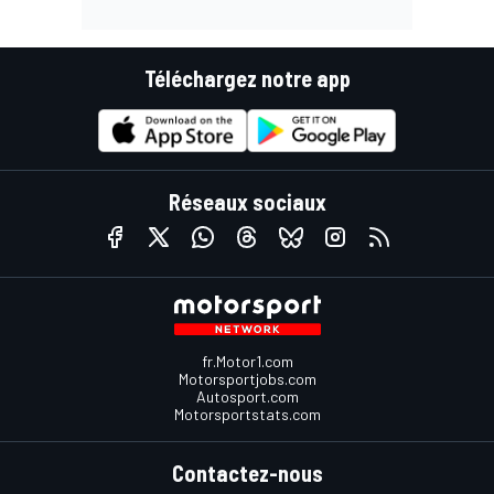
Téléchargez notre app
Réseaux sociaux
fr.Motor1.com
Motorsportjobs.com
Autosport.com
Motorsportstats.com
Contactez-nous