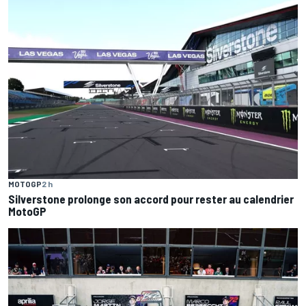
MOTOGP
2 h
Silverstone prolonge son accord pour rester au calendrier
MotoGP