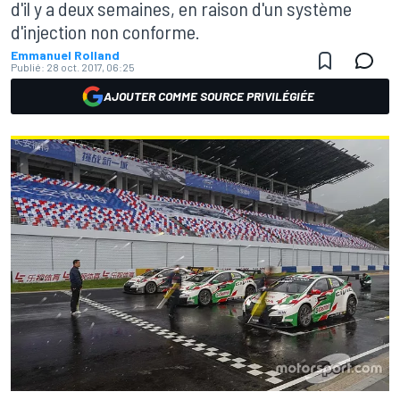
d'il y a deux semaines, en raison d'un système
d'injection non conforme.
Emmanuel Rolland
Publié:
28 oct. 2017, 06:25
AJOUTER COMME SOURCE PRIVILÉGIÉE