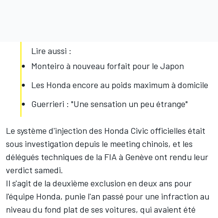
Lire aussi :
Monteiro à nouveau forfait pour le Japon
Les Honda encore au poids maximum à domicile
Guerrieri : "Une sensation un peu étrange"
Le système d'injection des Honda Civic officielles était
sous investigation depuis le meeting chinois, et les
délégués techniques de la FIA à Genève ont rendu leur
verdict samedi.
Il s'agit de la deuxième exclusion en deux ans pour
l'équipe Honda, punie l'an passé pour une infraction au
niveau du fond plat de ses voitures, qui avaient été