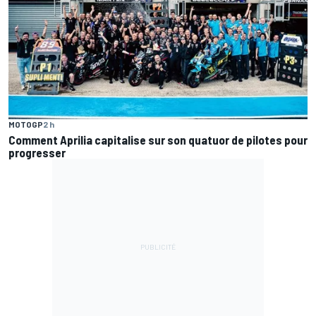
MOTOGP
2 h
Comment Aprilia capitalise sur son quatuor de pilotes pour
progresser