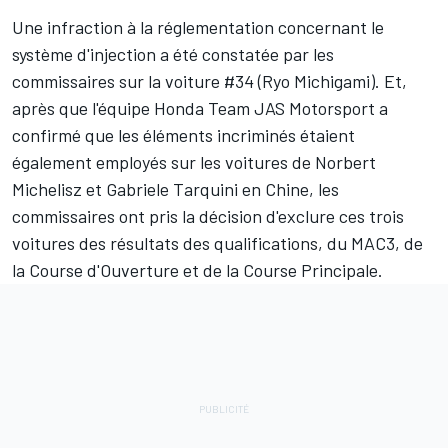
Une infraction à la réglementation concernant le
système d'injection a été constatée par les
commissaires sur la voiture #34 (Ryo Michigami). Et,
après que l'équipe Honda Team JAS Motorsport a
confirmé que les éléments incriminés étaient
également employés sur les voitures de Norbert
Michelisz et Gabriele Tarquini en Chine, les
commissaires ont pris la décision d'exclure ces trois
voitures des résultats des qualifications, du MAC3, de
la Course d'Ouverture et de la Course Principale.