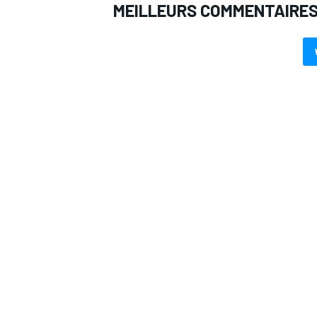
MEILLEURS COMMENTAIRE