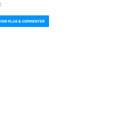
S
VOIR PLUS & COMMENTER