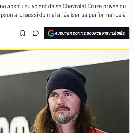
no absolu au volant de sa Chevrolet Cruze privée du
on a lui aussi du mal à réaliser sa performance à
AJOUTER COMME SOURCE PRIVILÉGIÉE