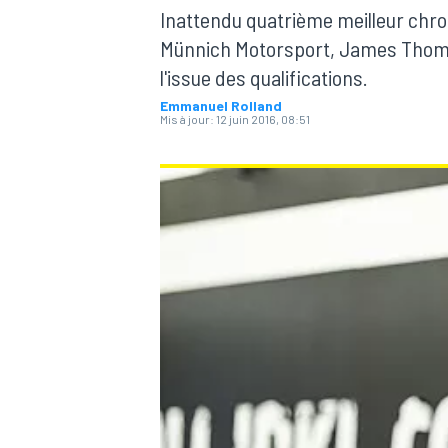
Inattendu quatrième meilleur chro
Münnich Motorsport, James Thomps
l'issue des qualifications.
Emmanuel Rolland
Mis à jour:
12 juin 2016, 08:51
MOTOGP