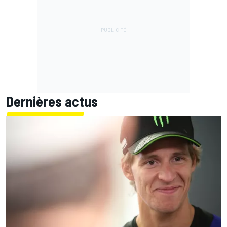
Dernières actus