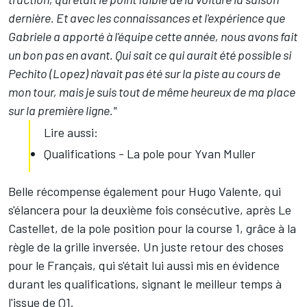
dernière. Et avec les connaissances et l'expérience que
Gabriele a apporté à l'équipe cette année, nous avons fait
un bon pas en avant. Qui sait ce qui aurait été possible si
Pechito (Lopez) n'avait pas été sur la piste au cours de
mon tour, mais je suis tout de même heureux de ma place
sur la première ligne."
Lire aussi:
Qualifications - La pole pour Yvan Muller
Belle récompense également pour Hugo Valente, qui
s'élancera pour la deuxième fois consécutive, après Le
Castellet, de la pole position pour la course 1, grâce à la
règle de la grille inversée. Un juste retour des choses
pour le Français, qui s'était lui aussi mis en évidence
durant les qualifications, signant le meilleur temps à
l'issue de Q1.