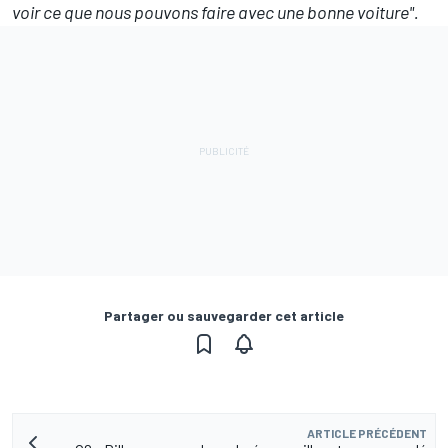
voir ce que nous pouvons faire avec une bonne voiture".
Partager ou sauvegarder cet article
ARTICLE PRÉCÉDENT