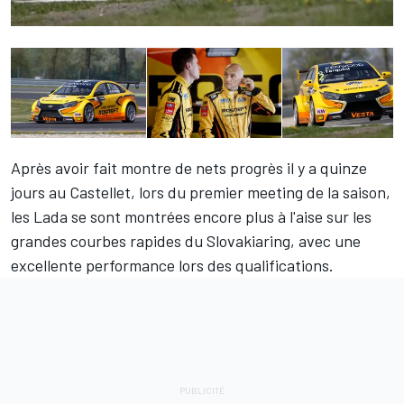
Après avoir fait montre de nets progrès il y a quinze
jours au Castellet, lors du premier meeting de la saison,
les Lada se sont montrées encore plus à l'aise sur les
grandes courbes rapides du Slovakiaring, avec une
excellente performance lors des qualifications.