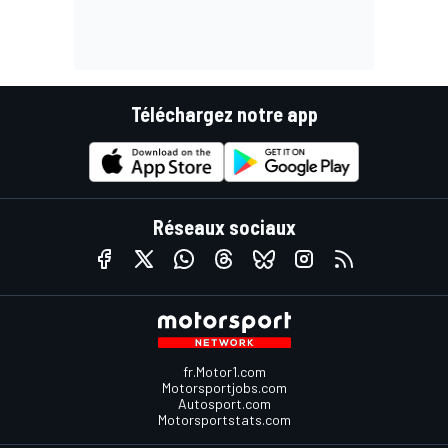
Téléchargez notre app
Réseaux sociaux
fr.Motor1.com
Motorsportjobs.com
Autosport.com
Motorsportstats.com