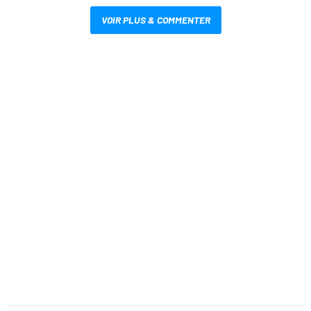
VOIR PLUS & COMMENTER