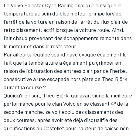
Le Volvo Polestar Cyan Racing explique ainsi que la
température au sein du bloc moteur grimpe lors de
l'arrêt de la voiture en raison de l'arrêt du flux d'air de
refroidissement, actif lorsque la voiture roule. Ainsi,
l'air chaud provenant des échappements remonte dans
le moteur et dans le restricteur.
Par ailleurs, l'équipe scandinave évoque également le
fait que la température a également pu grimper en
raison de l'obturation des entrées d'air par de l'herbe,
consécutive à une escapade hors piste de Thed Björk
durant la course 2.
Quoiqu'il en soit, Thed Björk, qui avait signé la meilleure
e
performance pour le clan Volvo en se classant 4
de la
seconde manche, se voit exclu des classements des
deux courses, après avoir été déjà disqualifié des
qualifications au Castellet pour hauteur de caisse non