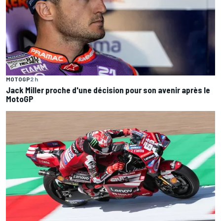
MOTOGP
2 h
Jack Miller proche d'une décision pour son avenir après le
MotoGP