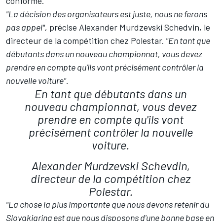
conforme.
"La décision des organisateurs est juste, nous ne ferons
pas appel",
précise Alexander Murdzevski Schedvin, le
directeur de la compétition chez Polestar.
"En tant que
débutants dans un nouveau championnat, vous devez
prendre en compte qu'ils vont précisément contrôler la
nouvelle voiture".
En tant que débutants dans un
nouveau championnat, vous devez
prendre en compte qu'ils vont
précisément contrôler la nouvelle
voiture.
Alexander Murdzevski Schevdin,
directeur de la compétition chez
Polestar.
"La chose la plus importante que nous devons retenir du
Slovakiaring est que nous disposons d'une bonne base en