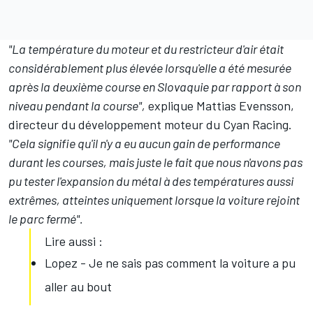
"La température du moteur et du restricteur d'air était
considérablement plus élevée lorsqu'elle a été mesurée
après la deuxième course en Slovaquie par rapport à son
niveau pendant la course",
explique Mattias Evensson,
directeur du développement moteur du Cyan Racing.
"Cela signifie qu'il n'y a eu aucun gain de performance
durant les courses, mais juste le fait que nous n'avons pas
pu tester l'expansion du métal à des températures aussi
extrêmes, atteintes uniquement lorsque la voiture rejoint
le parc fermé".
Lire aussi :
Lopez - Je ne sais pas comment la voiture a pu
aller au bout