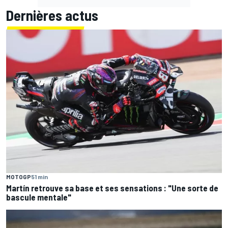
Dernières actus
MOTOGP
51 min
Martín retrouve sa base et ses sensations : "Une sorte de
bascule mentale"