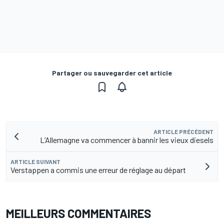
Partager ou sauvegarder cet article
ARTICLE PRÉCÉDENT
L’Allemagne va commencer à bannir les vieux diesels
ARTICLE SUIVANT
Verstappen a commis une erreur de réglage au départ
MEILLEURS COMMENTAIRES