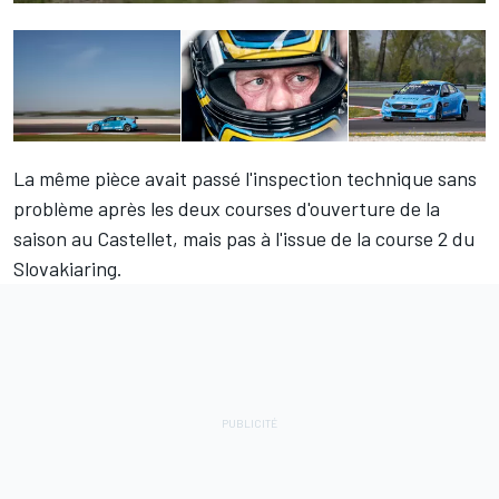
La même pièce avait passé l'inspection technique sans
problème après les deux courses d'ouverture de la
saison au Castellet, mais pas à l'issue de la course 2 du
Slovakiaring.