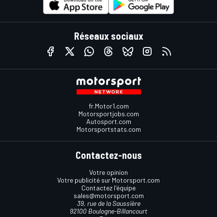
Réseaux sociaux
fr.Motor1.com
Motorsportjobs.com
Autosport.com
Motorsportstats.com
Contactez-nous
Votre opinion
Votre publicité sur Motorsport.com
Contactez l'équipe
sales@motorsport.com
39, rue de la Saussière
92100 Boulogne-Billancourt