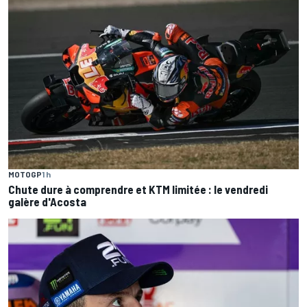
MOTOGP
1 h
Chute dure à comprendre et KTM limitée : le vendredi
galère d'Acosta