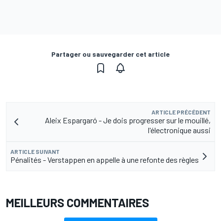
Partager ou sauvegarder cet article
ARTICLE PRÉCÉDENT
Aleix Espargaró - Je dois progresser sur le mouillé,
l'électronique aussi
ARTICLE SUIVANT
Pénalités - Verstappen en appelle à une refonte des règles
MEILLEURS COMMENTAIRES