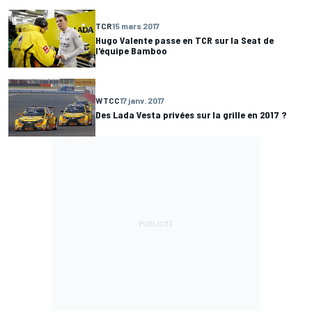
TCR
15 mars 2017
Hugo Valente passe en TCR sur la Seat de
l'équipe Bamboo
WTCC
17 janv. 2017
Des Lada Vesta privées sur la grille en 2017 ?