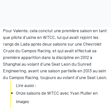
Pour Valente, cela conclut une première saison en tant
que pilote d'usine en WTCC, lui qui avait rejoint les
rangs de Lada après deux saisons sur une Chevrolet
Cruze du Campos Racing, et qui avait effectué sa
première apparition dans la discipline en 2012 à
Shanghai au volant d'une Seat Leon du Sunred
Engineering, avant une saison partielle en 2013 au sein
du Campos Racing, toujours au volant d'une Seat Leon.
Lire aussi :
Onze saisons de WTCC avec Yvan Muller en
images