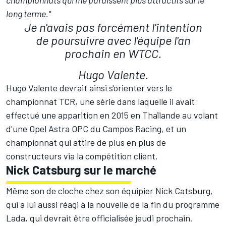
championnats qui me paraissent plus attractifs sur le
long terme."
Je n'avais pas forcément l'intention
de poursuivre avec l'équipe l'an
prochain en WTCC
.
Hugo Valente.
Hugo Valente devrait ainsi s'orienter vers le
championnat TCR, une série dans laquelle il avait
effectué une apparition en 2015 en Thaïlande au volant
d'une Opel Astra OPC du Campos Racing, et un
championnat qui attire de plus en plus de
constructeurs via la compétition client.
Nick Catsburg sur le marché
Même son de cloche chez son équipier Nick Catsburg,
qui a lui aussi réagi à la nouvelle de la fin du programme
Lada, qui devrait être officialisée jeudi prochain.