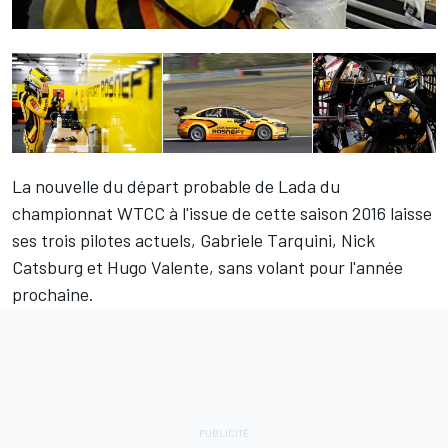
La nouvelle du
départ probable de Lada du
championnat WTCC
à l'issue de cette saison 2016 laisse
ses trois pilotes actuels, Gabriele Tarquini, Nick
Catsburg et Hugo Valente, sans volant pour l'année
prochaine.