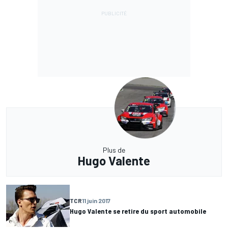
Plus de
Hugo Valente
TCR
11 juin 2017
Hugo Valente se retire du sport automobile