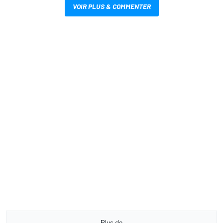
VOIR PLUS & COMMENTER
Plus de