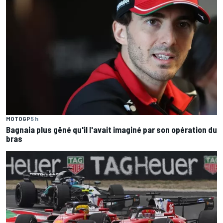
MOTOGP
5 h
Bagnaia plus gêné qu'il l'avait imaginé par son opération du
bras