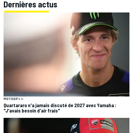
Dernières actus
MOTOGP
4 h
Quartararo n'a jamais discuté de 2027 avec Yamaha :
"J'avais besoin d'air frais"