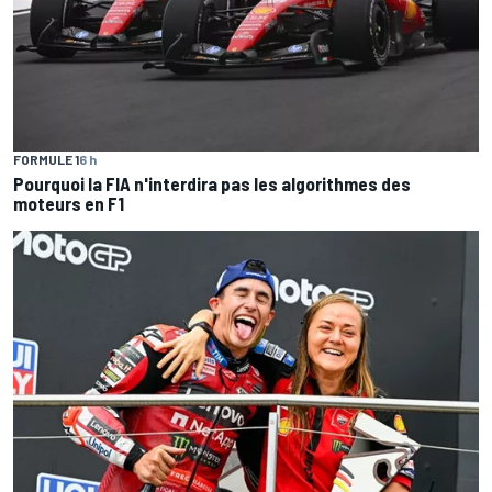
FORMULE 1
6 h
Pourquoi la FIA n'interdira pas les algorithmes des
moteurs en F1