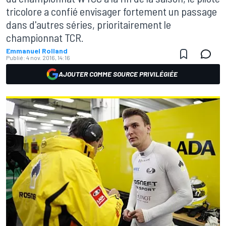
tricolore a confié envisager fortement un passage
dans d'autres séries, prioritairement le
championnat TCR.
Emmanuel Rolland
Publié:
4 nov. 2016, 14:16
AJOUTER COMME SOURCE PRIVILÉGIÉE