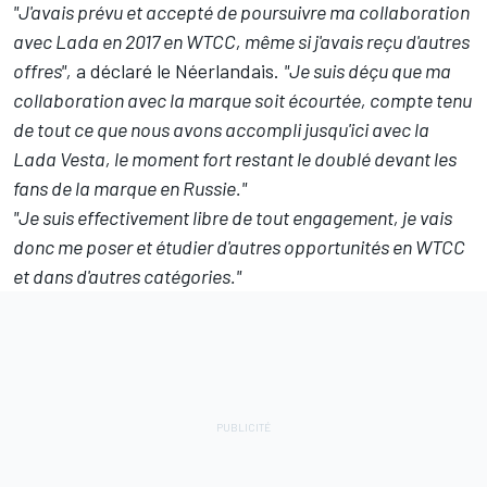
"J'avais prévu et accepté de poursuivre ma collaboration
avec Lada en 2017 en WTCC, même si j'avais reçu d'autres
offres",
a déclaré le Néerlandais.
"Je suis déçu que ma
collaboration avec la marque soit écourtée, compte tenu
de tout ce que nous avons accompli jusqu'ici avec la
Lada Vesta, le moment fort restant le doublé devant les
fans de la marque en Russie."
"Je suis effectivement libre de tout engagement, je vais
donc me poser et étudier d'autres opportunités en WTCC
et dans d'autres catégories."