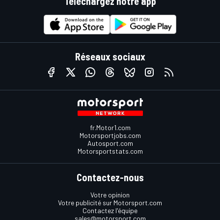
Téléchargez notre app
Réseaux sociaux
fr.Motor1.com
Motorsportjobs.com
Autosport.com
Motorsportstats.com
Contactez-nous
Votre opinion
Votre publicité sur Motorsport.com
Contactez l'équipe
sales@motorsport.com