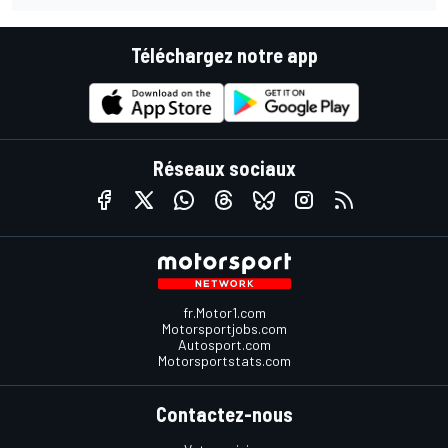
Téléchargez notre app
Réseaux sociaux
fr.Motor1.com
Motorsportjobs.com
Autosport.com
Motorsportstats.com
Contactez-nous