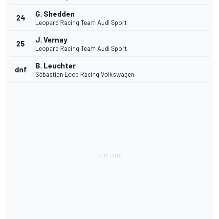
G. Shedden
24
Leopard Racing Team Audi Sport
J. Vernay
25
Leopard Racing Team Audi Sport
B. Leuchter
dnf
Sébastien Loeb Racing Volkswagen