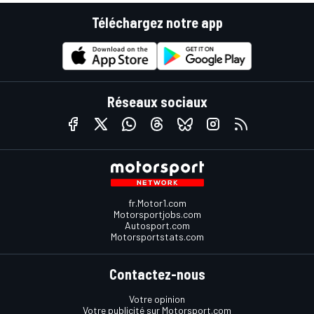
Téléchargez notre app
Réseaux sociaux
fr.Motor1.com
Motorsportjobs.com
Autosport.com
Motorsportstats.com
Contactez-nous
Votre opinion
Votre publicité sur Motorsport.com