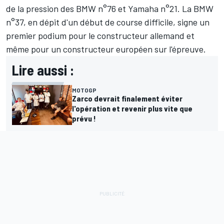
de la pression des BMW n°76 et Yamaha n°21. La BMW
n°37, en dépit d'un début de course difficile, signe un
premier podium pour le constructeur allemand et
même pour un constructeur européen sur l'épreuve.
Lire aussi :
MOTOGP
Zarco devrait finalement éviter
l'opération et revenir plus vite que
prévu !