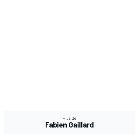
Plus de
Fabien Gaillard