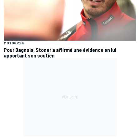
MOTOGP
2 h
Pour Bagnaia, Stoner a affirmé une évidence en lui
apportant son soutien