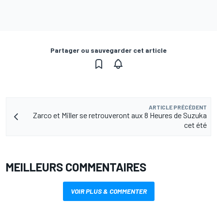
Partager ou sauvegarder cet article
ARTICLE PRÉCÉDENT
Zarco et Miller se retrouveront aux 8 Heures de Suzuka
cet été
MEILLEURS COMMENTAIRES
VOIR PLUS & COMMENTER