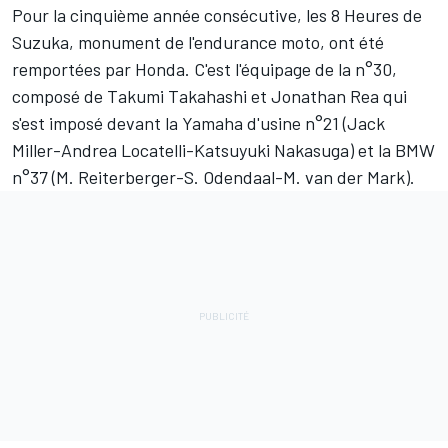
Pour la cinquième année consécutive, les 8 Heures de
Suzuka, monument de l'endurance moto, ont été
remportées par Honda. C'est l'équipage de la n°30,
composé de Takumi Takahashi et Jonathan Rea qui
s'est imposé devant la Yamaha d'usine n°21 (Jack
Miller-Andrea Locatelli-Katsuyuki Nakasuga) et la BMW
n°37 (M. Reiterberger-S. Odendaal-M. van der Mark).