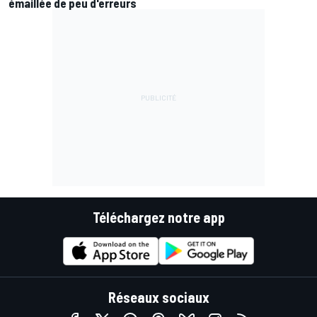
émaillée de peu d'erreurs
Téléchargez notre app
Réseaux sociaux