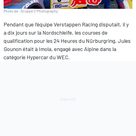
Photo de : Gruppe C Photography
Pendant que l'équipe Verstappen Racing disputait, il y
a dix jours sur la Nordschleife, les courses de
qualification pour les 24 Heures du Nürburgring,
Jules
Gounon
était à Imola, engagé avec Alpine dans la
catégorie Hypercar du WEC.