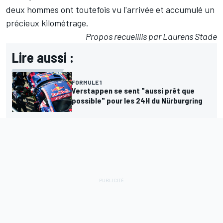
deux hommes ont toutefois vu l'arrivée et accumulé un
précieux kilométrage.
Propos recueillis par Laurens Stade
Lire aussi :
FORMULE 1
Verstappen se sent "aussi prêt que
possible" pour les 24H du Nürburgring