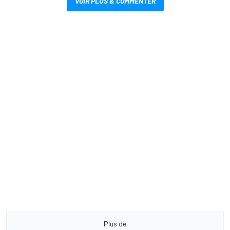
VOIR PLUS & COMMENTER
Plus de