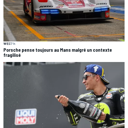
WEC
7 h
Porsche pense toujours au Mans malgré un contexte
fragilisé