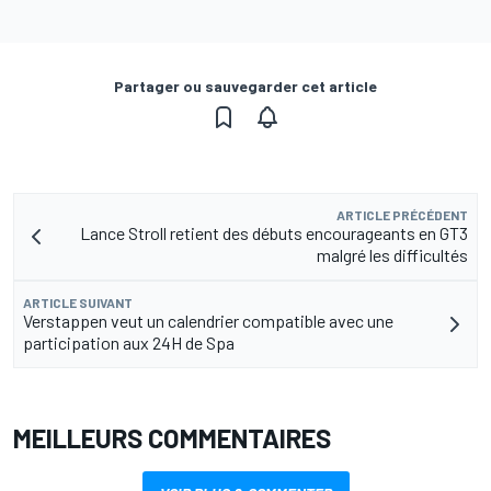
Partager ou sauvegarder cet article
ARTICLE PRÉCÉDENT
Lance Stroll retient des débuts encourageants en GT3
malgré les difficultés
ARTICLE SUIVANT
Verstappen veut un calendrier compatible avec une
participation aux 24H de Spa
MEILLEURS COMMENTAIRES