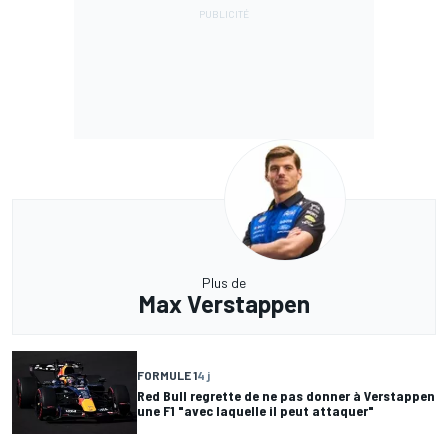
Plus de
Max Verstappen
FORMULE 1
4 j
Red Bull regrette de ne pas donner à Verstappen
une F1 "avec laquelle il peut attaquer"