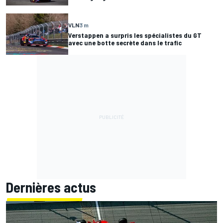
VLN
3 m
Verstappen a surpris les spécialistes du GT
avec une botte secrète dans le trafic
Dernières actus